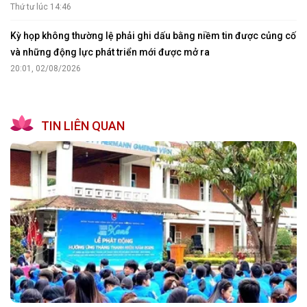
Thứ tư lúc 14:46
Kỳ họp không thường lệ phải ghi dấu bằng niềm tin được củng cố
và những động lực phát triển mới được mở ra
20:01, 02/08/2026
TIN LIÊN QUAN