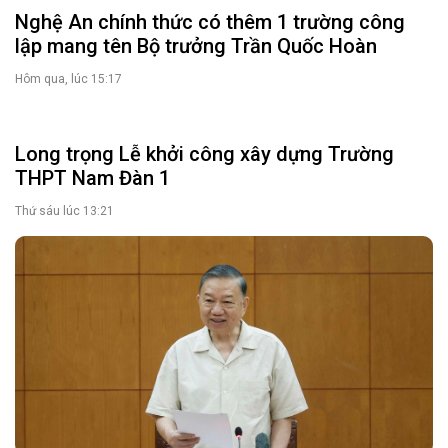
Nghệ An chính thức có thêm 1 trường công
lập mang tên Bộ trưởng Trần Quốc Hoàn
Hôm qua, lúc 15:17
Long trọng Lễ khởi công xây dựng Trường
THPT Nam Đàn 1
Thứ sáu lúc 13:21