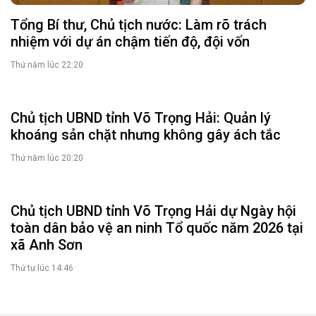
Tổng Bí thư, Chủ tịch nước: Làm rõ trách
nhiệm với dự án chậm tiến độ, đội vốn
Thứ năm lúc 22:20