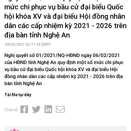
mức chi phục vụ bầu cử đại biểu Quốc
hội khóa XV và đại biểu Hội đồng nhân
dân các cấp nhiệm kỳ 2021 - 2026 trên
địa bàn tỉnh Nghệ An
09/02/2021 lúc 11:18 (GMT)
Nghị quyết số 01/2021/NQ-HĐND ngày 06/02/2021
của HĐND tỉnh Nghệ An quy định một số mức chi phục
vụ bầu cử đại biểu Quốc hội khóa XV và đại biểu Hội
đồng nhân dân các cấp nhiệm kỳ 2021 - 2026 trên địa
bàn tỉnh Nghệ An
Tải file tại đây
Chia sẻ