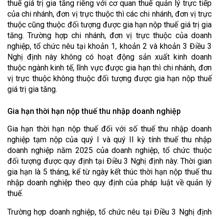
thuế giá trị gia tăng riêng với cơ quan thuế quản lý trực tiếp
của chi nhánh, đơn vị trực thuộc thì các chi nhánh, đơn vị trực
thuộc cũng thuộc đối tượng được gia hạn nộp thuế giá trị gia
tăng. Trường hợp chi nhánh, đơn vị trực thuộc của doanh
nghiệp, tổ chức nêu tại khoản 1, khoản 2 và khoản 3 Điều 3
Nghị định này không có hoạt động sản xuất kinh doanh
thuộc ngành kinh tế, lĩnh vực được gia hạn thì chi nhánh, đơn
vị trực thuộc không thuộc đối tượng được gia hạn nộp thuế
giá trị gia tăng.
Gia hạn thời hạn nộp thuế thu nhập doanh nghiệp
Gia hạn thời hạn nộp thuế đối với số thuế thu nhập doanh
nghiệp tạm nộp của quý I và quý II kỳ tính thuế thu nhập
doanh nghiệp năm 2025 của doanh nghiệp, tổ chức thuộc
đối tượng được quy định tại Điều 3 Nghị định này. Thời gian
gia hạn là 5 tháng, kể từ ngày kết thúc thời hạn nộp thuế thu
nhập doanh nghiệp theo quy định của pháp luật về quản lý
thuế.
Trường hợp doanh nghiệp, tổ chức nêu tại Điều 3 Nghị định