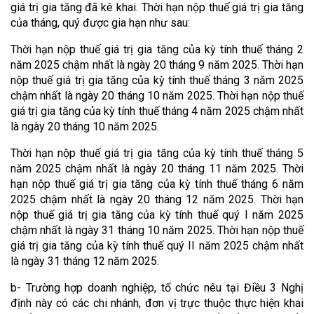
giá trị gia tăng đã kê khai. Thời hạn nộp thuế giá trị gia tăng
của tháng, quý được gia hạn như sau:
Thời hạn nộp thuế giá trị gia tăng của kỳ tính thuế tháng 2
năm 2025 chậm nhất là ngày 20 tháng 9 năm 2025. Thời hạn
nộp thuế giá trị gia tăng của kỳ tính thuế tháng 3 năm 2025
chậm nhất là ngày 20 tháng 10 năm 2025. Thời hạn nộp thuế
giá trị gia tăng của kỳ tính thuế tháng 4 năm 2025 chậm nhất
là ngày 20 tháng 10 năm 2025.
Thời hạn nộp thuế giá trị gia tăng của kỳ tính thuế tháng 5
năm 2025 chậm nhất là ngày 20 tháng 11 năm 2025. Thời
hạn nộp thuế giá trị gia tăng của kỳ tính thuế tháng 6 năm
2025 chậm nhất là ngày 20 tháng 12 năm 2025. Thời hạn
nộp thuế giá trị gia tăng của kỳ tính thuế quý I năm 2025
chậm nhất là ngày 31 tháng 10 năm 2025. Thời hạn nộp thuế
giá trị gia tăng của kỳ tính thuế quý II năm 2025 chậm nhất
là ngày 31 tháng 12 năm 2025.
b- Trường hợp doanh nghiệp, tổ chức nêu tại Điều 3 Nghị
định này có các chi nhánh, đơn vị trực thuộc thực hiện khai