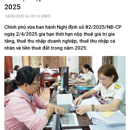
2025
04/05/2025 lúc 09:16 (GMT)
Chính phủ vừa ban hành Nghị định số 82/2025/NĐ-CP
ngày 2/4/2025 gia hạn thời hạn nộp thuế giá trị gia
tăng, thuế thu nhập doanh nghiệp, thuế thu nhập cá
nhân và tiền thuê đất trong năm 2025.