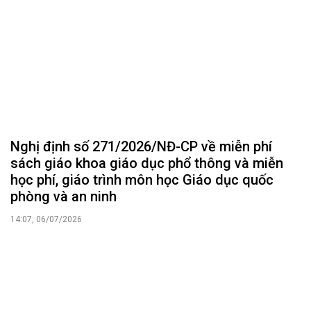
Học sinh toàn quốc được miễn phí sách giáo
khoa từ năm học 2029 - 2030
18:04, 04/07/2026