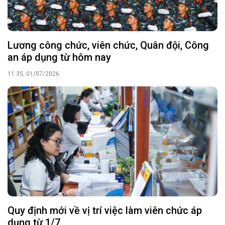
Lương công chức, viên chức, Quân đội, Công
an áp dụng từ hôm nay
11:35, 01/07/2026
Quy định mới về vị trí việc làm viên chức áp
dụng từ 1/7