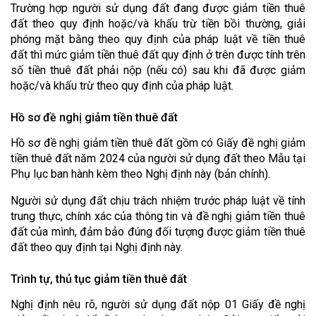
Trường hợp người sử dụng đất đang được giảm tiền thuê
đất theo quy định hoặc/và khấu trừ tiền bồi thường, giải
phóng mặt bằng theo quy định của pháp luật về tiền thuê
đất thì mức giảm tiền thuê đất quy định ở trên được tính trên
số tiền thuê đất phải nộp (nếu có) sau khi đã được giảm
hoặc/và khấu trừ theo quy định của pháp luật.
Hồ sơ đề nghị giảm tiền thuê đất
Hồ sơ đề nghị giảm tiền thuê đất gồm có Giấy đề nghị giảm
tiền thuê đất năm 2024 của người sử dụng đất theo Mẫu tại
Phụ lục ban hành kèm theo Nghị định này (bản chính).
Người sử dụng đất chịu trách nhiệm trước pháp luật về tính
trung thực, chính xác của thông tin và đề nghị giảm tiền thuê
đất của mình, đảm bảo đúng đối tượng được giảm tiền thuê
đất theo quy định tại Nghị định này.
Trình tự, thủ tục giảm tiền thuê đất
Nghị định nêu rõ, người sử dụng đất nộp 01 Giấy đề nghị