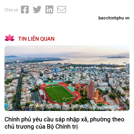
Chia sẻ
baochinhphu.vn
TIN LIÊN QUAN
Chính phủ yêu cầu sáp nhập xã, phường theo
chủ trương của Bộ Chính trị