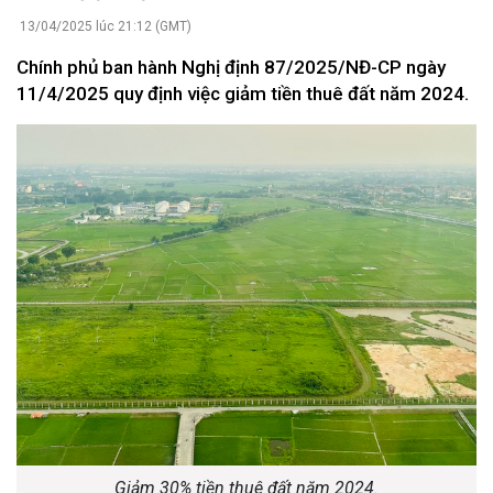
13/04/2025 lúc 21:12 (GMT)
Chính phủ ban hành Nghị định 87/2025/NĐ-CP ngày
11/4/2025 quy định việc giảm tiền thuê đất năm 2024.
Giảm 30% tiền thuê đất năm 2024.