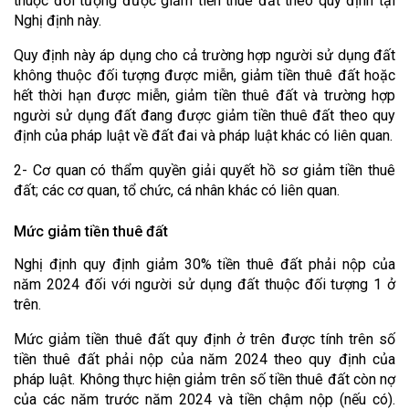
thuộc đối tượng được giảm tiền thuê đất theo quy định tại
Nghị định này.
Quy định này áp dụng cho cả trường hợp người sử dụng đất
không thuộc đối tượng được miễn, giảm tiền thuê đất hoặc
hết thời hạn được miễn, giảm tiền thuê đất và trường hợp
người sử dụng đất đang được giảm tiền thuê đất theo quy
định của pháp luật về đất đai và pháp luật khác có liên quan.
2- Cơ quan có thẩm quyền giải quyết hồ sơ giảm tiền thuê
đất; các cơ quan, tổ chức, cá nhân khác có liên quan.
Mức giảm tiền thuê đất
Nghị định quy định giảm 30% tiền thuê đất phải nộp của
năm 2024 đối với người sử dụng đất thuộc đối tượng 1 ở
trên.
Mức giảm tiền thuê đất quy định ở trên được tính trên số
tiền thuê đất phải nộp của năm 2024 theo quy định của
pháp luật. Không thực hiện giảm trên số tiền thuê đất còn nợ
của các năm trước năm 2024 và tiền chậm nộp (nếu có).