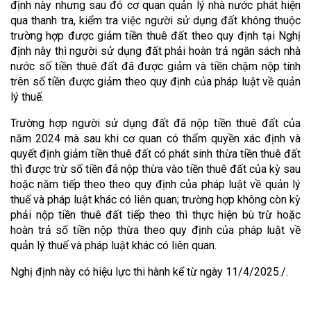
định này nhưng sau đó cơ quan quản lý nhà nước phát hiện
qua thanh tra, kiểm tra việc người sử dụng đất không thuộc
trường hợp được giảm tiền thuê đất theo quy định tại Nghị
định này thì người sử dụng đất phải hoàn trả ngân sách nhà
nước số tiền thuê đất đã được giảm và tiền chậm nộp tính
trên số tiền được giảm theo quy định của pháp luật về quản
lý thuế.
Trường hợp người sử dụng đất đã nộp tiền thuê đất của
năm 2024 mà sau khi cơ quan có thẩm quyền xác định và
quyết định giảm tiền thuê đất có phát sinh thừa tiền thuê đất
thì được trừ số tiền đã nộp thừa vào tiền thuê đất của kỳ sau
hoặc năm tiếp theo theo quy định của pháp luật về quản lý
thuế và pháp luật khác có liên quan; trường hợp không còn kỳ
phải nộp tiền thuê đất tiếp theo thì thực hiện bù trừ hoặc
hoàn trả số tiền nộp thừa theo quy định của pháp luật về
quản lý thuế và pháp luật khác có liên quan.
Nghị định này có hiệu lực thi hành kể từ ngày 11/4/2025./.