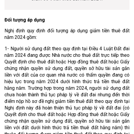
Đối tượng áp dụng
Nghị định quy định đối tượng áp dụng giảm tiền thuê đất
năm 2024 gồm:
1- Người sử dụng đất theo quy định tại Điều 4 Luật Đất đai
năm 2024 đang được Nhà nước cho thuê đất trực tiếp theo
Quyết định cho thuê đất hoặc Hợp đồng thuê đất hoặc Giấy
chứng nhận quyền sử dụng đất, quyền sở hữu tài sản gắn
liền với đất của cơ quan nhà nước có thẩm quyền đang có
hiệu lực trong năm 2024 dưới hình thức trả tiền thuê đất
hằng năm. Trường hợp trong năm 2024, người sử dụng đất
chưa hoàn thành thủ tục pháp lý về đất đai nhưng đến thời
điểm nộp hồ sơ đề nghị giảm tiền thuê đất theo quy định tại
Nghị định này đã hoàn thiện thủ tục pháp lý về đất đai (có
Quyết định cho thuê đất hoặc Hợp đồng thuê đất hoặc Giấy
chứng nhận quyền sử dụng đất, quyền sở hữu tài sản gắn
liền với đất dưới hình thức trả tiền thuê đất hằng năm) thì