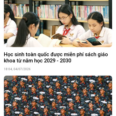
Học sinh toàn quốc được miễn phí sách giáo
khoa từ năm học 2029 - 2030
18:04, 04/07/2026