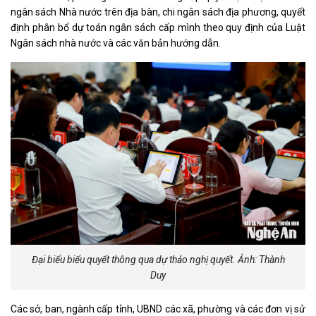
ngân sách Nhà nước trên địa bàn, chi ngân sách địa phương, quyết
định phân bổ dự toán ngân sách cấp mình theo quy định của Luật
Ngân sách nhà nước và các văn bản hướng dẫn.
Đại biểu biểu quyết thông qua dự thảo nghị quyết. Ảnh: Thành
Duy
Các sở, ban, ngành cấp tỉnh, UBND các xã, phường và các đơn vị sử