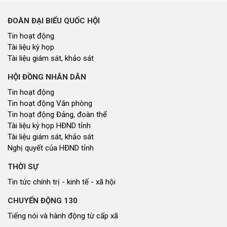
ĐOÀN ĐẠI BIỂU QUỐC HỘI
Tin hoạt động
Tài liệu kỳ họp
Tài liệu giám sát, khảo sát
HỘI ĐỒNG NHÂN DÂN
Tin hoạt động
Tin hoạt động Văn phòng
Tin hoạt động Đảng, đoàn thể
Tài liệu kỳ họp HĐND tỉnh
Tài liệu giám sát, khảo sát
Nghị quyết của HĐND tỉnh
THỜI SỰ
Tin tức chính trị - kinh tế - xã hội
CHUYỂN ĐỘNG 130
Tiếng nói và hành động từ cấp xã