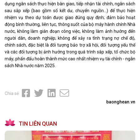
dụng ngân sách thực hiện bàn giao, tiếp nhận tài chính, ngân sách
sau sắp xếp (bao gồm số kết dư, chuyển nguồn...) để thực hiện
nhiệm vụ theo dự toán được giao đúng quy định; đảm bảo hoạt
động bình thường, liên tục, thông suốt của bộ máy hành chính Nhà
nước, không làm gián đoạn công việc, không làm ảnh hưởng đến
người dân, doanh nghiệp; không để xảy ra tình trạng nợ chế độ,
chính sách, đặc biệt là đối tượng bảo trợ xã hội, đối tượng yếu thế
và các đối tượng bị ảnh hưởng trong quá trình sắp xếp, tổ chức bộ
máy; phấn đấu hoàn thành mức cao nhất nhiệm vụ tài chính - ngân
sách Nhà nước năm 2025.
Chia sẻ
baonghean.vn
TIN LIÊN QUAN