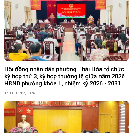
Hội đồng nhân dân phường Thái Hòa tổ chức
kỳ họp thứ 3, kỳ họp thường lệ giữa năm 2026
HĐND phường khóa II, nhiệm kỳ 2026 - 2031
14:11, 15/07/2026