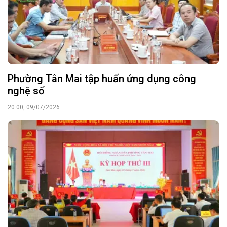
Phường Tân Mai tập huấn ứng dụng công
nghệ số
20:00, 09/07/2026