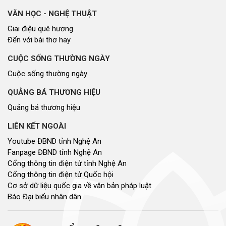
VĂN HỌC - NGHỆ THUẬT
Giai điệu quê hương
Đến với bài thơ hay
CUỘC SỐNG THƯỜNG NGÀY
Cuộc sống thường ngày
QUẢNG BÁ THƯƠNG HIỆU
Quảng bá thương hiệu
LIÊN KẾT NGOÀI
Youtube ĐBND tỉnh Nghệ An
Fanpage ĐBND tỉnh Nghệ An
Cổng thông tin điện tử tỉnh Nghệ An
Cổng thông tin điện tử Quốc hội
Cơ sở dữ liệu quốc gia về văn bản pháp luật
Báo Đại biểu nhân dân