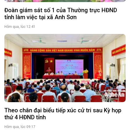
Đoàn giám sát số 1 của Thường trực HĐND
tỉnh làm việc tại xã Anh Sơn
Hôm qua, lúc 12:41
Theo chân đại biểu tiếp xúc cử tri sau Kỳ họp
thứ 4 HĐND tỉnh
Hôm qua, lúc 09:17