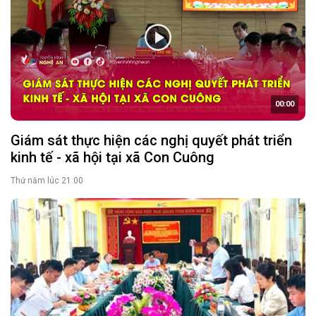
00:00
Giám sát thực hiện các nghị quyết phát triển
kinh tế - xã hội tại xã Con Cuông
Thứ năm lúc 21:00