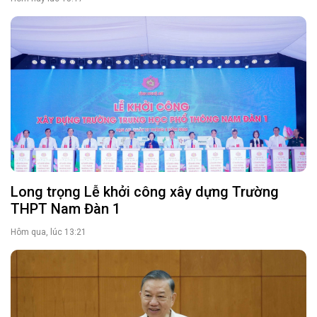
Long trọng Lễ khởi công xây dựng Trường
THPT Nam Đàn 1
Hôm qua, lúc 13:21