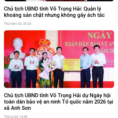
Chủ tịch UBND tỉnh Võ Trọng Hải: Quản lý
khoáng sản chặt nhưng không gây ách tắc
Thứ năm lúc 20:20
Chủ tịch UBND tỉnh Võ Trọng Hải dự Ngày hội
toàn dân bảo vệ an ninh Tổ quốc năm 2026 tại
xã Anh Sơn
Thứ tư lúc 14:46