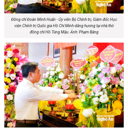
Đồng chí Đoàn Minh Huấn - Ủy viên Bộ Chính trị, Giám đốc Học
viện Chính trị Quốc gia Hồ Chí Minh dâng hương tại nhà thờ
đồng chí Hồ Tùng Mậu. Ảnh: Phạm Bằng