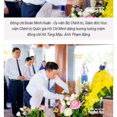
Đồng chí Đoàn Minh Huấn - Ủy viên Bộ Chính trị, Giám đốc Học
viện Chính trị Quốc gia Hồ Chí Minh dâng hương tưởng niệm
đồng chí Hồ Tùng Mậu. Ảnh: Phạm Bằng