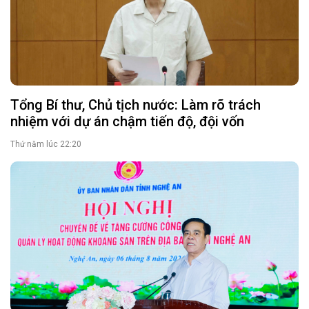
Tổng Bí thư, Chủ tịch nước: Làm rõ trách
nhiệm với dự án chậm tiến độ, đội vốn
Thứ năm lúc 22:20