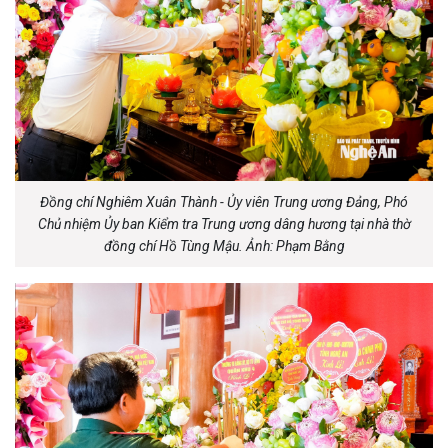
Đồng chí Nghiêm Xuân Thành - Ủy viên Trung ương Đảng, Phó
Chủ nhiệm Ủy ban Kiểm tra Trung ương dâng hương tại nhà thờ
đồng chí Hồ Tùng Mậu. Ảnh: Phạm Bằng