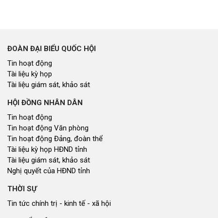
ĐOÀN ĐẠI BIỂU QUỐC HỘI
Tin hoạt động
Tài liệu kỳ họp
Tài liệu giám sát, khảo sát
HỘI ĐỒNG NHÂN DÂN
Tin hoạt động
Tin hoạt động Văn phòng
Tin hoạt động Đảng, đoàn thể
Tài liệu kỳ họp HĐND tỉnh
Tài liệu giám sát, khảo sát
Nghị quyết của HĐND tỉnh
THỜI SỰ
Tin tức chính trị - kinh tế - xã hội