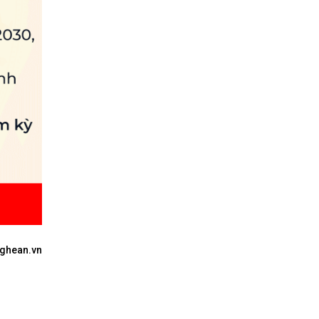
ghean.vn