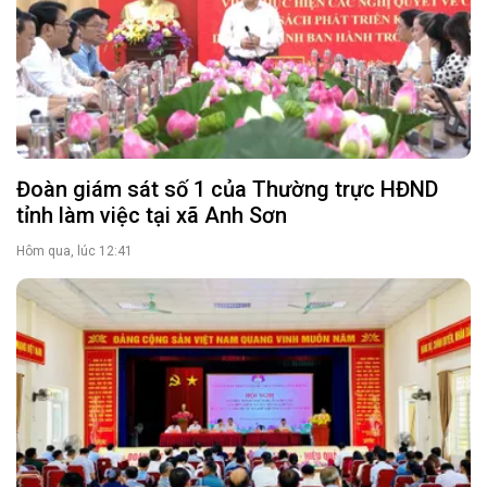
Đoàn giám sát số 1 của Thường trực HĐND
tỉnh làm việc tại xã Anh Sơn
Hôm qua, lúc 12:41