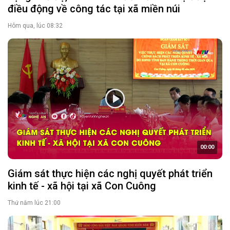
điều động về công tác tại xã miền núi
Hôm qua, lúc 08:32
00:00
Giám sát thực hiện các nghị quyết phát triển
kinh tế - xã hội tại xã Con Cuông
Thứ năm lúc 21:00