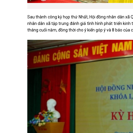
Sau thành công kỳ họp thứ Nhất, Hội đồng nhân dân xã Q
nhân dân xã tập trung đánh giá tình hình phát triển kinh
tháng cuối năm, đồng thời cho ý kiến góp ý và 8 báo của 