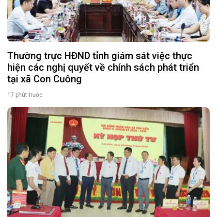
Thường trực HĐND tỉnh giám sát việc thực
hiện các nghị quyết về chính sách phát triển
tại xã Con Cuông
17 phút trước