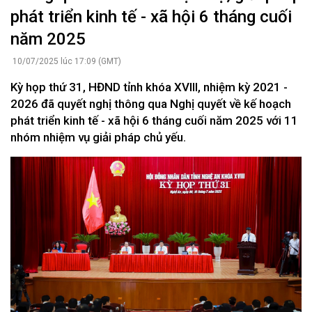
phát triển kinh tế - xã hội 6 tháng cuối
năm 2025
10/07/2025 lúc 17:09 (GMT)
Kỳ họp thứ 31, HĐND tỉnh khóa XVIII, nhiệm kỳ 2021 -
2026 đã quyết nghị thông qua Nghị quyết về kế hoạch
phát triển kinh tế - xã hội 6 tháng cuối năm 2025 với 11
nhóm nhiệm vụ giải pháp chủ yếu.