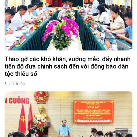
Tháo gỡ các khó khăn, vướng mắc, đẩy nhanh
tiến độ đưa chính sách đến với đồng bào dân
tộc thiểu số
8 phút trước