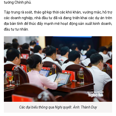
tướng Chính phủ.
Tập trung rà soát, tháo gỡ kịp thời các khó khăn, vướng mắc, hỗ trợ
các doanh nghiệp, nhà đầu tư đã và đang triển khai các dự án trên
địa bàn tỉnh để thúc đẩy mạnh mẽ hoạt động sản xuất kinh doanh,
đầu tư tư nhân.
Các đại biểu thông qua Nghị quyết. Ảnh: Thành Duy