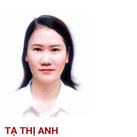
TẠ THỊ ANH