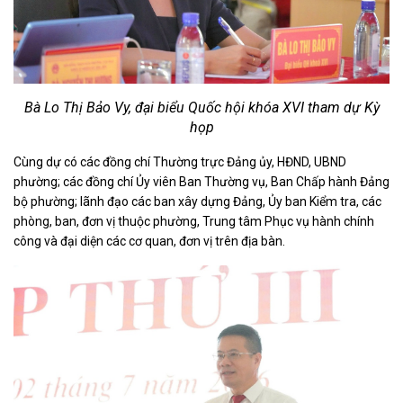
Bà Lo Thị Bảo Vy, đại biểu Quốc hội khóa XVI tham dự Kỳ
họp
Cùng dự có các đồng chí Thường trực Đảng ủy, HĐND, UBND
phường; các đồng chí Ủy viên Ban Thường vụ, Ban Chấp hành Đảng
bộ phường; lãnh đạo các ban xây dựng Đảng, Ủy ban Kiểm tra, các
phòng, ban, đơn vị thuộc phường, Trung tâm Phục vụ hành chính
công và đại diện các cơ quan, đơn vị trên địa bàn.