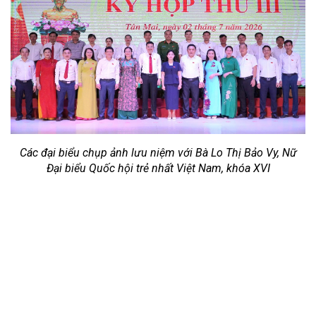
Các đại biểu chụp ảnh lưu niệm với Bà Lo Thị Bảo Vy, Nữ
Đại biểu Quốc hội trẻ nhất Việt Nam,
khóa XVI