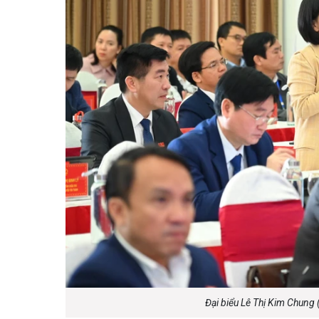
Đại biểu Lê Thị Kim Chung