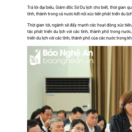
Trả lời đại biểu, Giám đốc Sở Du lịch cho biết, thời gian 
tỉnh, thành trong cả nước kết nối xúc tiến phát triển du l
Thời gian tới, ngành sẽ đẩy mạnh các hoạt động xúc tiến,
tác phát triển du lịch với các tỉnh, thành phố trong nư
triển du lịch với các tỉnh, thành phố của các nước trong