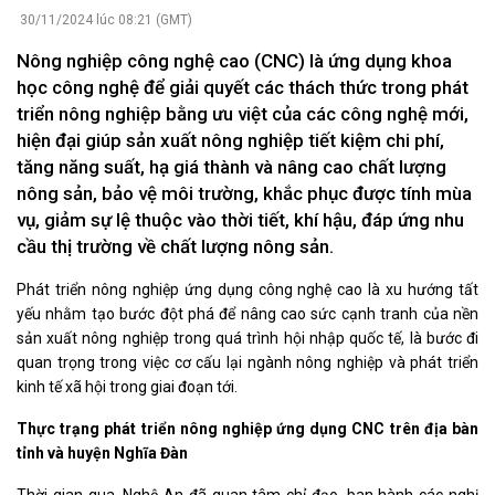
30/11/2024 lúc 08:21 (GMT)
Nông nghiệp công nghệ cao (CNC) là ứng dụng khoa
học công nghệ để giải quyết các thách thức trong phát
triển nông nghiệp bằng ưu việt của các công nghệ mới,
hiện đại giúp sản xuất nông nghiệp tiết kiệm chi phí,
tăng năng suất, hạ giá thành và nâng cao chất lượng
nông sản, bảo vệ môi trường, khắc phục được tính mùa
vụ, giảm sự lệ thuộc vào thời tiết, khí hậu, đáp ứng nhu
cầu thị trường về chất lượng nông sản.
Phát triển nông nghiệp ứng dụng công nghệ cao là xu hướng tất
yếu nhằm tạo bước đột phá để nâng cao sức cạnh tranh của nền
sản xuất nông nghiệp trong quá trình hội nhập quốc tế, là bước đi
quan trọng trong việc cơ cấu lại ngành nông nghiệp và phát triển
kinh tế xã hội trong giai đoạn tới.
Thực trạng phát triển nông nghiệp ứng dụng CNC trên địa bàn
tỉnh và huyện Nghĩa Đàn