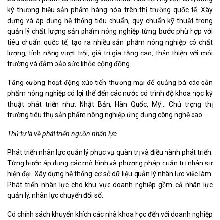
ký thương hiệu sản phẩm hàng hóa trên thị trường quốc tế. Xây
dựng và áp dụng hệ thống tiêu chuẩn, quy chuẩn kỹ thuật trong
quản lý chất lượng sản phẩm nông nghiệp từng bước phù hợp với
tiêu chuẩn quốc tế, tạo ra nhiều sản phẩm nông nghiệp có chất
lượng, tính năng vượt trội, giá trị gia tăng cao, thân thiện với môi
trường và đảm bảo sức khỏe cộng đồng.
Tăng cường hoạt động xúc tiến thương mại để quảng bá các sản
phẩm nông nghiệp có lợi thế đến các nước có trình độ khoa học kỹ
thuật phát triển như: Nhật Bản, Hàn Quốc, Mỹ... Chú trọng thị
trường tiêu thụ sản phẩm nông nghiệp ứng dụng công nghệ cao…
Thứ tư là về phát triển nguồn nhân lực
Phát triển nhân lực quản lý phục vụ quàn trị và điều hành phát triển.
Từng bước áp dụng các mô hình và phương pháp quản trị nhân sự
hiện đại. Xây dựng hệ thống cơ sở dữ liệu quản lý nhân lực việc làm.
Phát triển nhân lực cho khu vực doanh nghiệp gồm cả nhân lực
quản lý, nhân lực chuyển đổi số.
Có chính sách khuyến khích các nhà khoa học đến với doanh nghiệp