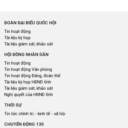
ĐOÀN ĐẠI BIỂU QUỐC HỘI
Tin hoạt động
Tài liệu kỳ họp
Tài liệu giám sát, khảo sát
HỘI ĐỒNG NHÂN DÂN
Tin hoạt động
Tin hoạt động Văn phòng
Tin hoạt động Đảng, đoàn thể
Tài liệu kỳ họp HĐND tỉnh
Tài liệu giám sát, khảo sát
Nghị quyết của HĐND tỉnh
THỜI SỰ
Tin tức chính trị - kinh tế - xã hội
CHUYỂN ĐỘNG 130