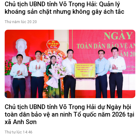
Chủ tịch UBND tỉnh Võ Trọng Hải: Quản lý
khoáng sản chặt nhưng không gây ách tắc
Thứ năm lúc 20:20
Chủ tịch UBND tỉnh Võ Trọng Hải dự Ngày hội
toàn dân bảo vệ an ninh Tổ quốc năm 2026 tại
xã Anh Sơn
Thứ tư lúc 14:46