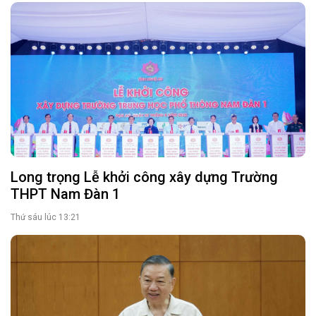
Long trọng Lễ khởi công xây dựng Trường
THPT Nam Đàn 1
Thứ sáu lúc 13:21