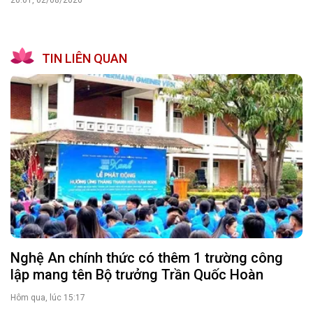
TIN LIÊN QUAN
Nghệ An chính thức có thêm 1 trường công
lập mang tên Bộ trưởng Trần Quốc Hoàn
Hôm qua, lúc 15:17