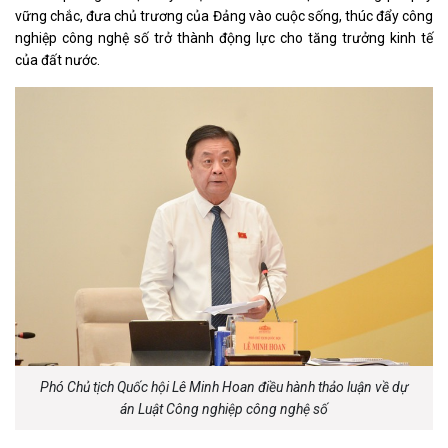
vững chắc, đưa chủ trương của Đảng vào cuộc sống, thúc đẩy công
nghiệp công nghệ số trở thành động lực cho tăng trưởng kinh tế
của đất nước.
Phó Chủ tịch Quốc hội Lê Minh Hoan điều hành thảo luận về dự
án Luật Công nghiệp công nghệ số