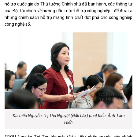
hỗ trợ quốc gia do Thủ tướng Chính phủ đã ban hành, các thông tư
của Bộ Tài chính về hướng dẫn mức hỗ trợ công nghiệp… để đưa ra
những chính sách hỗ trợ mang tính chất đột phá cho công nghiệp
công nghệ số.
Đại biểu Nguyễn Thị Thu Nguyệt (Đắk Lắk) phát biểu. Ảnh: Lâm
Hiển