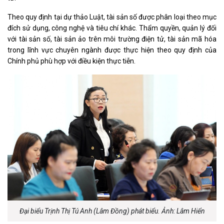
Theo quy định tại dự thảo Luật, tài sản số được phân loại theo mục
đích sử dụng, công nghệ và tiêu chí khác. Thẩm quyền, quản lý đối
với tài sản số, tài sản ảo trên môi trường điện tử, tài sản mã hóa
trong lĩnh vực chuyên ngành được thực hiện theo quy định của
Chính phủ phù hợp với điều kiện thực tiễn.
Đại biểu Trịnh Thị Tú Anh (Lâm Đồng) phát biểu. Ảnh: Lâm Hiển