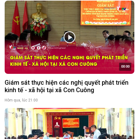
00:00
Giám sát thực hiện các nghị quyết phát triển
kinh tế - xã hội tại xã Con Cuông
Hôm qua, lúc 21:00