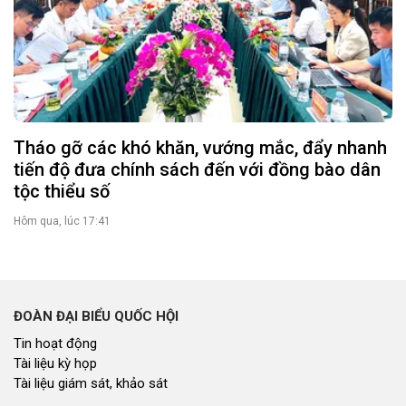
Tháo gỡ các khó khăn, vướng mắc, đẩy nhanh
tiến độ đưa chính sách đến với đồng bào dân
tộc thiểu số
Hôm qua, lúc 17:41
ĐOÀN ĐẠI BIỂU QUỐC HỘI
Tin hoạt động
Tài liệu kỳ họp
Tài liệu giám sát, khảo sát