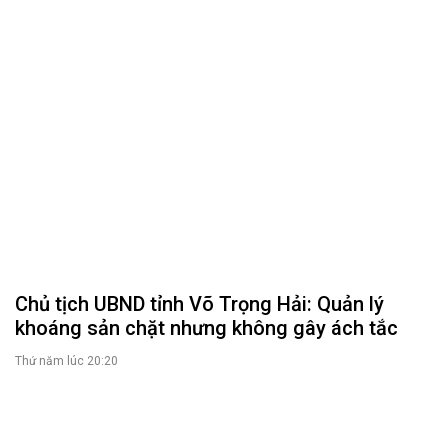
Chủ tịch UBND tỉnh Võ Trọng Hải: Quản lý
khoáng sản chặt nhưng không gây ách tắc
Thứ năm lúc 20:20