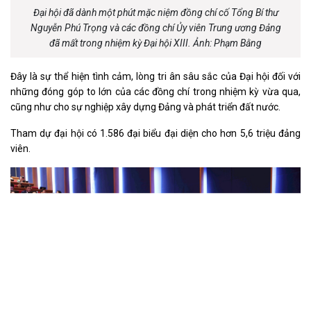
Đại hội đã dành một phút mặc niệm đồng chí cố Tổng Bí thư
Nguyễn Phú Trọng và các đồng chí Ủy viên Trung ương Đảng
đã mất trong nhiệm kỳ Đại hội XIII. Ảnh: Phạm Bằng
Đây là sự thể hiện tình cảm, lòng tri ân sâu sắc của Đại hội đối với
những đóng góp to lớn của các đồng chí trong nhiệm kỳ vừa qua,
cũng như cho sự nghiệp xây dựng Đảng và phát triển đất nước.
Tham dự đại hội có 1.586 đại biểu đại diện cho hơn 5,6 triệu đảng
viên.