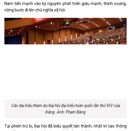
Nam tiến mạnh vào kỷ nguyên phát triển giàu mạnh, thịnh vượng,
vững bước đi lên chủ nghĩa xã hội.
Các đại biểu tham dự Đại hội đại biểu toàn quốc lần thứ XIV của
Đảng. Ảnh: Phạm Bằng
Tại phiên trù bị, Đại hội đã biểu quyết tán thành, nhất trí cao thông