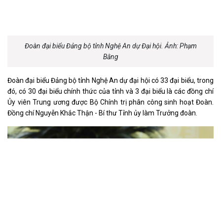
Đoàn đại biểu Đảng bộ tỉnh Nghệ An dự Đại hội. Ảnh: Phạm
Bằng
Đoàn đại biểu Đảng bộ tỉnh Nghệ An dự đại hội có 33 đại biểu, trong
đó, có 30 đại biểu chính thức của tỉnh và 3 đại biểu là các đồng chí
Ủy viên Trung ương được Bộ Chính trị phân công sinh hoạt Đoàn.
Đồng chí Nguyễn Khắc Thận - Bí thư Tỉnh ủy làm Trưởng đoàn.