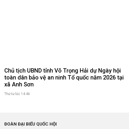
Chủ tịch UBND tỉnh Võ Trọng Hải dự Ngày hội
toàn dân bảo vệ an ninh Tổ quốc năm 2026 tại
xã Anh Sơn
Thứ tư lúc 14:46
ĐOÀN ĐẠI BIỂU QUỐC HỘI