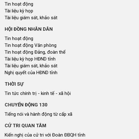
Tin hoạt động
Tài liệu kỳ họp
Tài liệu giám sát, khảo sát
HỘI ĐỒNG NHÂN DÂN
Tin hoạt động
Tin hoạt động Văn phòng
Tin hoạt động Đảng, đoàn thể
Tài liệu kỳ họp HĐND tỉnh
Tài liệu giám sát, khảo sát
Nghị quyết của HĐND tỉnh
THỜI SỰ
Tin tức chính trị - kinh tế - xã hội
CHUYỂN ĐỘNG 130
Tiếng nói và hành động từ cấp xã
CỬ TRI QUAN TÂM
Kiến nghị của cử tri với Đoàn ĐBQH tỉnh