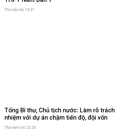
Thứ sáu lúc 13:21
Tổng Bí thư, Chủ tịch nước: Làm rõ trách
nhiệm với dự án chậm tiến độ, đội vốn
Thứ năm lúc 22:20