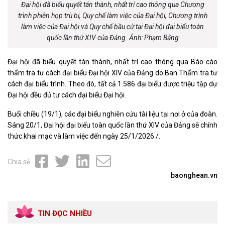
Đại hội đã biểu quyết tán thành, nhất trí cao thông qua Chương
trình phiên họp trù bị, Quy chế làm việc của Đại hội, Chương trình
làm việc của Đại hội và Quy chế bầu cử tại Đại hội đại biểu toàn
quốc lần thứ XIV của Đảng. Ảnh: Phạm Bằng
Đại hội đã biểu quyết tán thành, nhất trí cao thông qua Báo cáo
thẩm tra tư cách đại biểu Đại hội XIV của Đảng do Ban Thẩm tra tư
cách đại biểu trình. Theo đó, tất cả 1.586 đại biểu được triệu tập dự
Đại hội đều đủ tư cách đại biểu Đại hội.
Buổi chiều (19/1), các đại biểu nghiên cứu tài liệu tại nơi ở của đoàn.
Sáng 20/1, Đại hội đại biểu toàn quốc lần thứ XIV của Đảng sẽ chính
thức khai mạc và làm việc đến ngày 25/1/2026./.
Chia sẻ
baonghean.vn
TIN ĐỌC NHIỀU