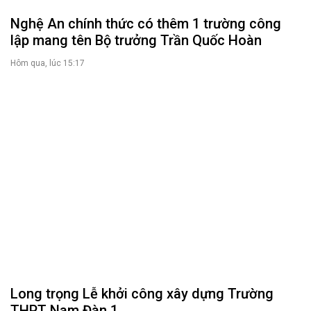
Nghệ An chính thức có thêm 1 trường công
lập mang tên Bộ trưởng Trần Quốc Hoàn
Hôm qua, lúc 15:17
Long trọng Lễ khởi công xây dựng Trường
THPT Nam Đàn 1