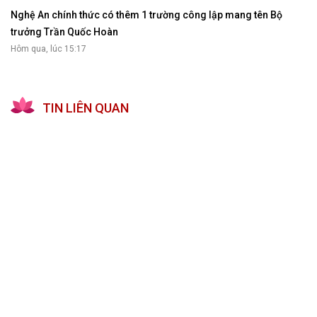
Nghệ An chính thức có thêm 1 trường công lập mang tên Bộ
trưởng Trần Quốc Hoàn
Hôm qua, lúc 15:17
TIN LIÊN QUAN