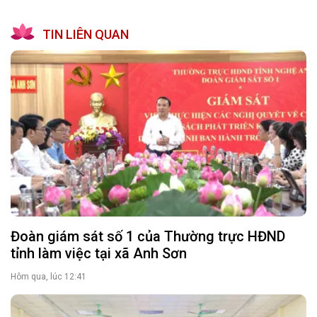
TIN LIÊN QUAN
Đoàn giám sát số 1 của Thường trực HĐND
tỉnh làm việc tại xã Anh Sơn
Hôm qua, lúc 12:41