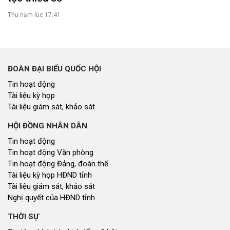
Thứ năm lúc 17:41
ĐOÀN ĐẠI BIỂU QUỐC HỘI
Tin hoạt động
Tài liệu kỳ họp
Tài liệu giám sát, khảo sát
HỘI ĐỒNG NHÂN DÂN
Tin hoạt động
Tin hoạt động Văn phòng
Tin hoạt động Đảng, đoàn thể
Tài liệu kỳ họp HĐND tỉnh
Tài liệu giám sát, khảo sát
Nghị quyết của HĐND tỉnh
THỜI SỰ