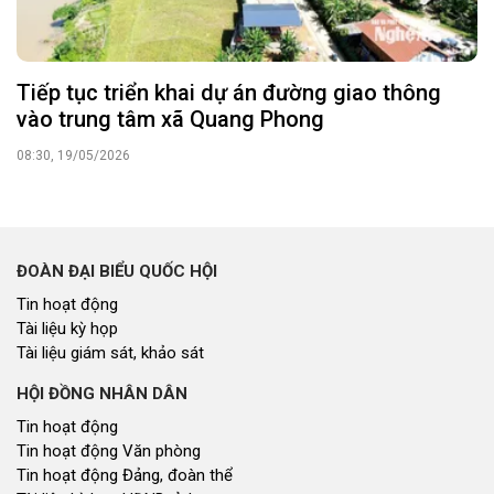
Tiếp tục triển khai dự án đường giao thông
vào trung tâm xã Quang Phong
08:30, 19/05/2026
ĐOÀN ĐẠI BIỂU QUỐC HỘI
Tin hoạt động
Tài liệu kỳ họp
Tài liệu giám sát, khảo sát
HỘI ĐỒNG NHÂN DÂN
Tin hoạt động
Tin hoạt động Văn phòng
Tin hoạt động Đảng, đoàn thể