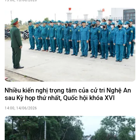
13:00, 15/06/2026
Nhiều kiến nghị trọng tâm của cử tri Nghệ An
sau Kỳ họp thứ nhất, Quốc hội khóa XVI
14:00, 14/06/2026