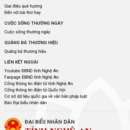
Giai điệu quê hương
Đến với bài thơ hay
CUỘC SỐNG THƯỜNG NGÀY
Cuộc sống thường ngày
QUẢNG BÁ THƯƠNG HIỆU
Quảng bá thương hiệu
LIÊN KẾT NGOÀI
Youtube ĐBND tỉnh Nghệ An
Fanpage ĐBND tỉnh Nghệ An
Cổng thông tin điện tử tỉnh Nghệ An
Cổng thông tin điện tử Quốc hội
Cơ sở dữ liệu quốc gia về văn bản pháp luật
Báo Đại biểu nhân dân