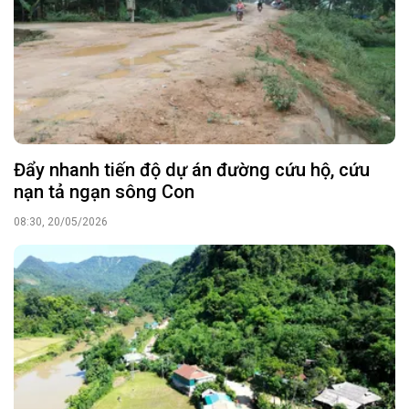
Đẩy nhanh tiến độ dự án đường cứu hộ, cứu
nạn tả ngạn sông Con
08:30, 20/05/2026