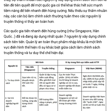
tiền đề tiên quyết để một quốc gia có thể khai thác hết sức mạnh
tiềm năng để tiến nhanh đến hùng cường. Nếu thiếu sự thấm nhuần
này, các cán bộ làm chính sách thường tuân theo các nguyên lý
truyền thống vì thấy an toàn hơn.
Các quốc gia tiến nhanh đến hùng cường (như Singapore, Hàn
Quốc…) đã và đang áp dụng nhất quán 7 nguyên lý xây dựng chính
sách tiên tiến. Quản lý an toàn thực phẩm nhập khẩu là một lĩnh
vực điển hình thể hiện rõ sự khác biệt giữa cách làm chính sách
truyền thống và tư duy thể chế hiện đại.