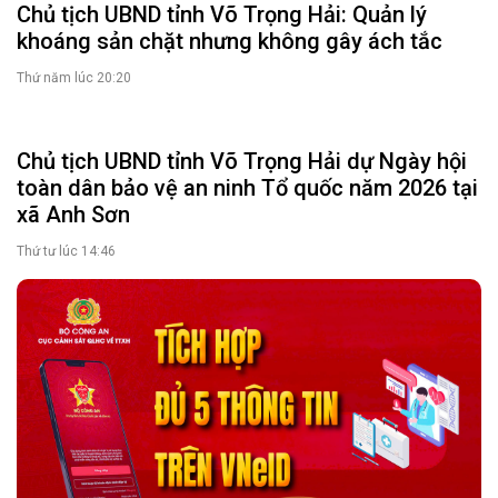
Chủ tịch UBND tỉnh Võ Trọng Hải: Quản lý
khoáng sản chặt nhưng không gây ách tắc
Thứ năm lúc 20:20