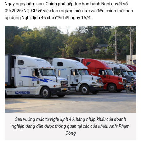
Ngay ngày hôm sau, Chính phủ tiếp tục ban hành Nghị quyết số
09/2026/NQ-CP về việc tạm ngừng hiệu lực và điều chỉnh thời hạn
áp dụng Nghị định 46 cho đến hết ngày 15/4.
Sau vướng mắc từ Nghị định 46, hàng nhập khẩu của doanh
nghiệp đang dần được thông quan tại các cửa khẩu. Ảnh: Phạm
Công