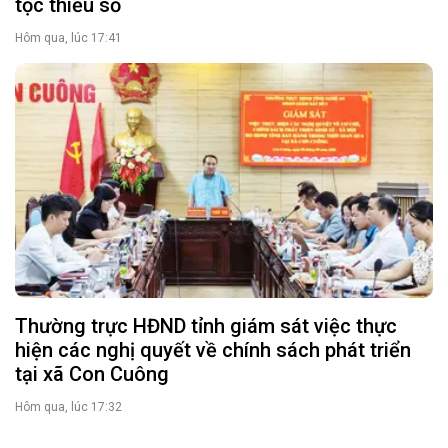
tộc thiểu số
Hôm qua, lúc 17:41
Thường trực HĐND tỉnh giám sát việc thực
hiện các nghị quyết về chính sách phát triển
tại xã Con Cuông
Hôm qua, lúc 17:32