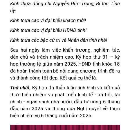
Kính thưa đồng chí Nguyễn Đức Trung, Bí thư Tỉnh
ủy!
Kính thưa các vị đại biểu khách mời!
Kính thưa các vị đại biểu HĐND tỉnh!
Kính thưa các bậc cử tri và Nhân dân tỉnh nhà!
Sau hai ngày làm việc khẩn trương, nghiêm túc,
dân chủ và trách nhiệm cao, Kỳ họp thứ 31 – kỳ
họp thường lệ giữa năm 2025, HĐND tỉnh khóa 18
đã hoàn thành toàn bộ nội dung chương trình đề ra
và thành công tốt đẹp. Kết quả cụ thể là:
Thứ nhất,
Kỳ họp đã thảo luận tình hình và kết quả
thực hiện nhiệm vụ phát triển kinh tế - xã hội, tài
chính - ngân sách nhà nước, đầu tư công 6 tháng
đầu năm 2025 và thông qua Nghị quyết về thực
hiện nhiệm vụ 6 tháng cuối năm 2025.