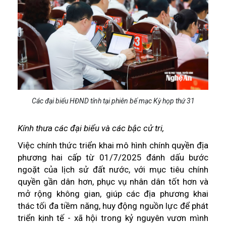
Các đại biểu HĐND tỉnh tại phiên bế mạc Kỳ họp thứ 31
Kính thưa các đại biểu và các bậc cử tri,
Việc chính thức triển khai mô hình chính quyền địa
phương hai cấp từ 01/7/2025 đánh dấu bước
ngoặt của lịch sử đất nước, với mục tiêu chính
quyền gần dân hơn, phục vụ nhân dân tốt hơn và
mở rộng không gian, giúp các địa phương khai
thác tối đa tiềm năng, huy động nguồn lực để phát
triển kinh tế - xã hội trong kỷ nguyên vươn mình