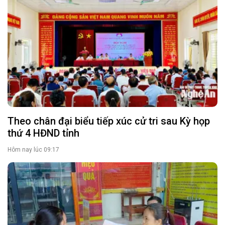
Theo chân đại biểu tiếp xúc cử tri sau Kỳ họp
thứ 4 HĐND tỉnh
Hôm nay lúc 09:17