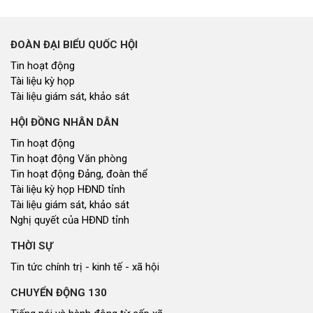
ĐOÀN ĐẠI BIỂU QUỐC HỘI
Tin hoạt động
Tài liệu kỳ họp
Tài liệu giám sát, khảo sát
HỘI ĐỒNG NHÂN DÂN
Tin hoạt động
Tin hoạt động Văn phòng
Tin hoạt động Đảng, đoàn thể
Tài liệu kỳ họp HĐND tỉnh
Tài liệu giám sát, khảo sát
Nghị quyết của HĐND tỉnh
THỜI SỰ
Tin tức chính trị - kinh tế - xã hội
CHUYỂN ĐỘNG 130