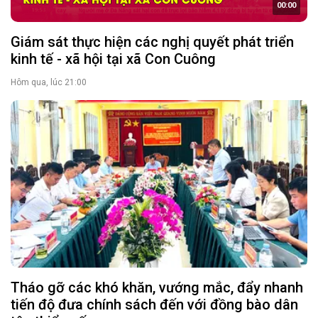
00:00
Giám sát thực hiện các nghị quyết phát triển
kinh tế - xã hội tại xã Con Cuông
Hôm qua, lúc 21:00
Tháo gỡ các khó khăn, vướng mắc, đẩy nhanh
tiến độ đưa chính sách đến với đồng bào dân