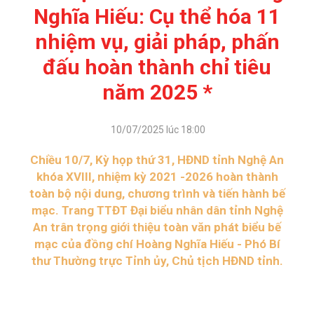
Nghĩa Hiếu: Cụ thể hóa 11
nhiệm vụ, giải pháp, phấn
đấu hoàn thành chỉ tiêu
năm 2025 *
10/07/2025 lúc 18:00
Chiều 10/7, Kỳ họp thứ 31, HĐND tỉnh Nghệ An
khóa XVIII, nhiệm kỳ 2021 -2026 hoàn thành
toàn bộ nội dung, chương trình và tiến hành bế
mạc. Trang TTĐT Đại biểu nhân dân tỉnh Nghệ
An trân trọng giới thiệu toàn văn phát biểu bế
mạc của đồng chí Hoàng Nghĩa Hiếu - Phó Bí
thư Thường trực Tỉnh ủy, Chủ tịch HĐND tỉnh.