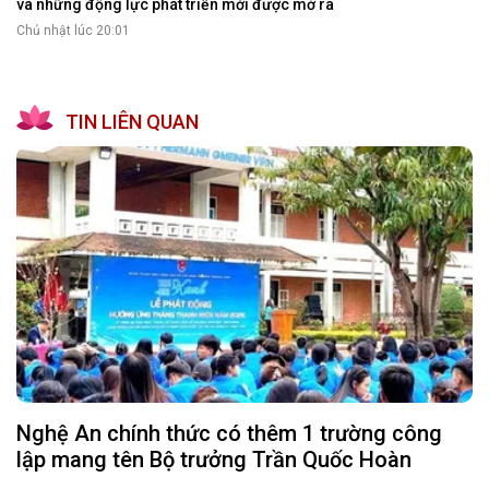
và những động lực phát triển mới được mở ra
Chủ nhật lúc 20:01
TIN LIÊN QUAN
Nghệ An chính thức có thêm 1 trường công
lập mang tên Bộ trưởng Trần Quốc Hoàn