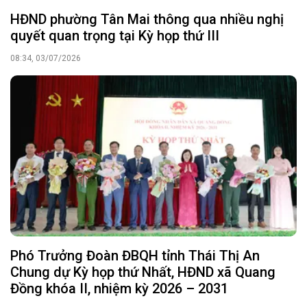
HĐND phường Tân Mai thông qua nhiều nghị
quyết quan trọng tại Kỳ họp thứ III
08:34, 03/07/2026
Phó Trưởng Đoàn ĐBQH tỉnh Thái Thị An
Chung dự Kỳ họp thứ Nhất, HĐND xã Quang
Đồng khóa II, nhiệm kỳ 2026 – 2031