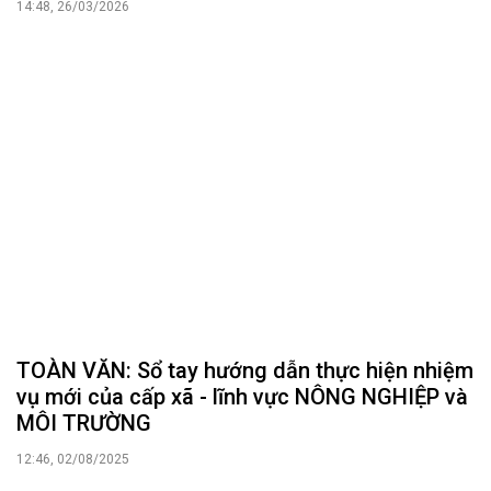
14:48, 26/03/2026
TOÀN VĂN: Sổ tay hướng dẫn thực hiện nhiệm
vụ mới của cấp xã - lĩnh vực NÔNG NGHIỆP và
MÔI TRƯỜNG
12:46, 02/08/2025