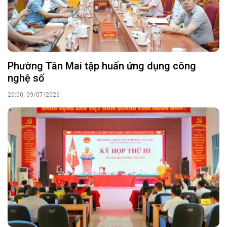
Phường Tân Mai tập huấn ứng dụng công
nghệ số
20:00, 09/07/2026