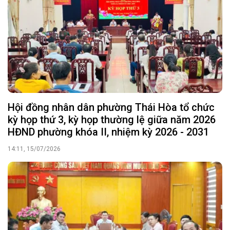
Hội đồng nhân dân phường Thái Hòa tổ chức
kỳ họp thứ 3, kỳ họp thường lệ giữa năm 2026
HĐND phường khóa II, nhiệm kỳ 2026 - 2031
14:11, 15/07/2026