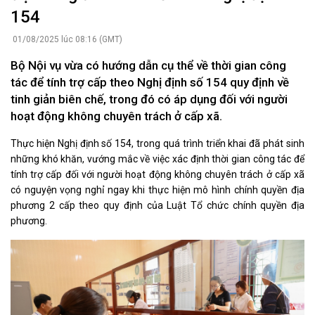
154
01/08/2025 lúc 08:16 (GMT)
Bộ Nội vụ vừa có hướng dẫn cụ thể về thời gian công
tác để tính trợ cấp theo Nghị định số 154 quy định về
tinh giản biên chế, trong đó có áp dụng đối với người
hoạt động không chuyên trách ở cấp xã.
Thực hiện Nghị định số 154, trong quá trình triển khai đã phát sinh
những khó khăn, vướng mắc về việc xác định thời gian công tác để
tính trợ cấp đối với người hoạt động không chuyên trách ở cấp xã
có nguyện vọng nghỉ ngay khi thực hiện mô hình chính quyền địa
phương 2 cấp theo quy định của Luật Tổ chức chính quyền địa
phương.