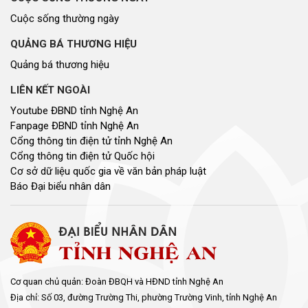
Cuộc sống thường ngày
QUẢNG BÁ THƯƠNG HIỆU
Quảng bá thương hiệu
LIÊN KẾT NGOÀI
Youtube ĐBND tỉnh Nghệ An
Fanpage ĐBND tỉnh Nghệ An
Cổng thông tin điện tử tỉnh Nghệ An
Cổng thông tin điện tử Quốc hội
Cơ sở dữ liệu quốc gia về văn bản pháp luật
Báo Đại biểu nhân dân
Cơ quan chủ quản: Đoàn ĐBQH và HĐND tỉnh Nghệ An
Địa chỉ: Số 03, đường Trường Thi, phường Trường Vinh, tỉnh Nghệ An