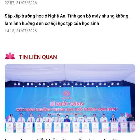
22:57, 31/07/2026
Sắp xếp trường học ở Nghệ An: Tinh gọn bộ máy nhưng không
làm ảnh hưởng đến cơ hội học tập của học sinh
14:18, 31/07/2026
TIN LIÊN QUAN