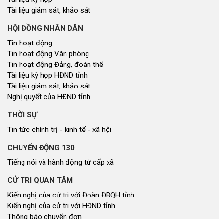
Tài liệu giám sát, khảo sát
HỘI ĐỒNG NHÂN DÂN
Tin hoạt động
Tin hoạt động Văn phòng
Tin hoạt động Đảng, đoàn thể
Tài liệu kỳ họp HĐND tỉnh
Tài liệu giám sát, khảo sát
Nghị quyết của HĐND tỉnh
THỜI SỰ
Tin tức chính trị - kinh tế - xã hội
CHUYỂN ĐỘNG 130
Tiếng nói và hành động từ cấp xã
CỬ TRI QUAN TÂM
Kiến nghị của cử tri với Đoàn ĐBQH tỉnh
Kiến nghị của cử tri với HĐND tỉnh
Thông báo chuyển đơn