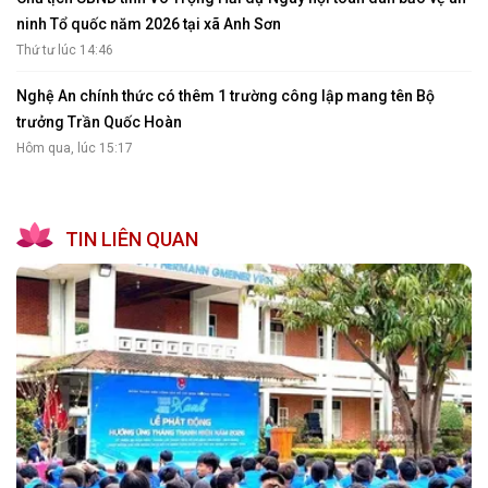
ninh Tổ quốc năm 2026 tại xã Anh Sơn
Thứ tư lúc 14:46
Nghệ An chính thức có thêm 1 trường công lập mang tên Bộ
trưởng Trần Quốc Hoàn
Hôm qua, lúc 15:17
TIN LIÊN QUAN