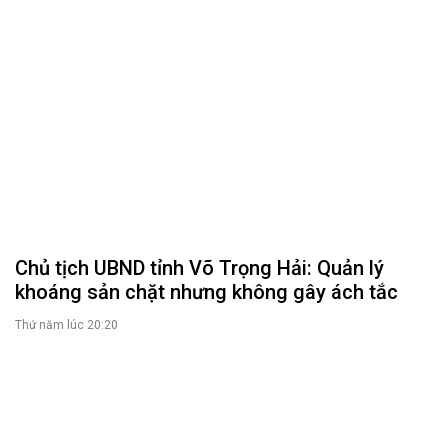
Chủ tịch UBND tỉnh Võ Trọng Hải: Quản lý
khoáng sản chặt nhưng không gây ách tắc
Thứ năm lúc 20:20