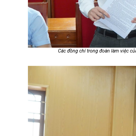
Các đồng chí trong đoàn làm việc củ