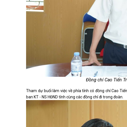
Đồng chí Cao Tiến T
Tham dự buổi làm việc về phía tỉnh có đồng chí Cao Ti
ban KT - NS HĐND tỉnh cùng các đồng chí đi trong đoàn.