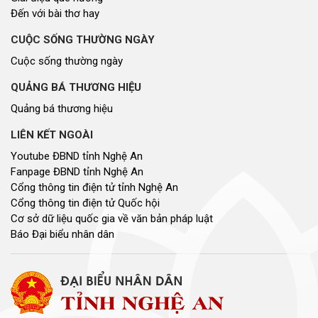
Đến với bài thơ hay
CUỘC SỐNG THƯỜNG NGÀY
Cuộc sống thường ngày
QUẢNG BÁ THƯƠNG HIỆU
Quảng bá thương hiệu
LIÊN KẾT NGOÀI
Youtube ĐBND tỉnh Nghệ An
Fanpage ĐBND tỉnh Nghệ An
Cổng thông tin điện tử tỉnh Nghệ An
Cổng thông tin điện tử Quốc hội
Cơ sở dữ liệu quốc gia về văn bản pháp luật
Báo Đại biểu nhân dân