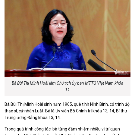
Bà Bùi Thị Minh Hoài làm Chủ tịch Ủy ban MTTQ Việt Nam khóa
11
Bà Bùi Thị Minh Hoài sinh năm 1965, quê tỉnh Ninh Bình, có trình độ
thạc sĩ, cử nhân Luật. Bà là Ủy viên Bộ Chính trị khóa 13, 14, Bí thư
Trung ương Đảng khóa 13, 14.
Trong quá trình công tác, bà từng đảm nhiệm nhiều vị trí quan