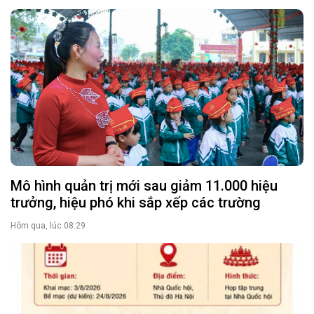
Mô hình quản trị mới sau giảm 11.000 hiệu
trưởng, hiệu phó khi sắp xếp các trường
Hôm qua, lúc 08:29