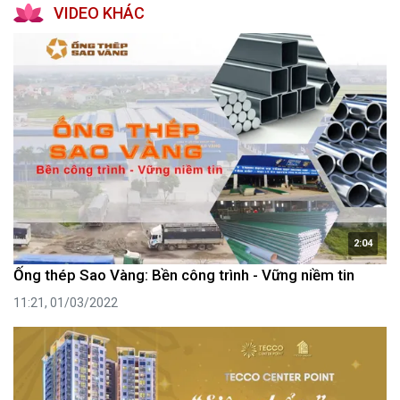
VIDEO KHÁC
2:04
Ống thép Sao Vàng: Bền công trình - Vững niềm tin
11:21, 01/03/2022