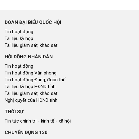
ĐOÀN ĐẠI BIỂU QUỐC HỘI
Tin hoạt động
Tài liệu kỳ họp
Tài liệu giám sát, khảo sát
HỘI ĐỒNG NHÂN DÂN
Tin hoạt động
Tin hoạt động Văn phòng
Tin hoạt động Đảng, đoàn thể
Tài liệu kỳ họp HĐND tỉnh
Tài liệu giám sát, khảo sát
Nghị quyết của HĐND tỉnh
THỜI SỰ
Tin tức chính trị - kinh tế - xã hội
CHUYỂN ĐỘNG 130