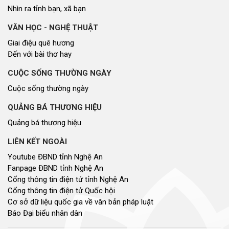
Nhìn ra tỉnh bạn, xã bạn
VĂN HỌC - NGHỆ THUẬT
Giai điệu quê hương
Đến với bài thơ hay
CUỘC SỐNG THƯỜNG NGÀY
Cuộc sống thường ngày
QUẢNG BÁ THƯƠNG HIỆU
Quảng bá thương hiệu
LIÊN KẾT NGOÀI
Youtube ĐBND tỉnh Nghệ An
Fanpage ĐBND tỉnh Nghệ An
Cổng thông tin điện tử tỉnh Nghệ An
Cổng thông tin điện tử Quốc hội
Cơ sở dữ liệu quốc gia về văn bản pháp luật
Báo Đại biểu nhân dân