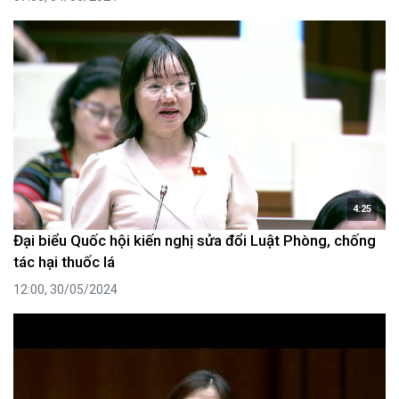
4:25
Đại biểu Quốc hội kiến nghị sửa đổi Luật Phòng, chống
tác hại thuốc lá
12:00, 30/05/2024