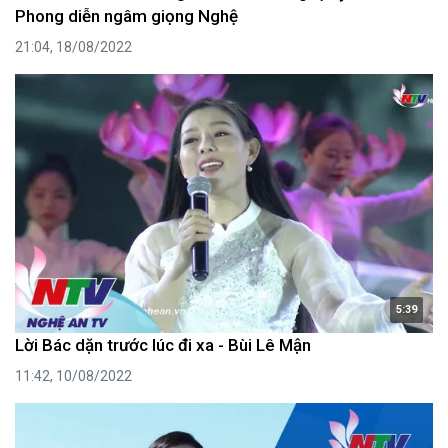
Phong diễn ngâm giọng Nghệ
21:04, 18/08/2022
5:39
Lời Bác dặn trước lúc đi xa - Bùi Lê Mận
11:42, 10/08/2022