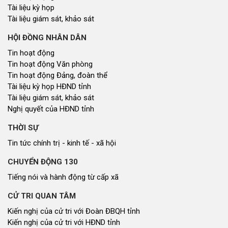
Tài liệu kỳ họp
Tài liệu giám sát, khảo sát
HỘI ĐỒNG NHÂN DÂN
Tin hoạt động
Tin hoạt động Văn phòng
Tin hoạt động Đảng, đoàn thể
Tài liệu kỳ họp HĐND tỉnh
Tài liệu giám sát, khảo sát
Nghị quyết của HĐND tỉnh
THỜI SỰ
Tin tức chính trị - kinh tế - xã hội
CHUYỂN ĐỘNG 130
Tiếng nói và hành động từ cấp xã
CỬ TRI QUAN TÂM
Kiến nghị của cử tri với Đoàn ĐBQH tỉnh
Kiến nghị của cử tri với HĐND tỉnh