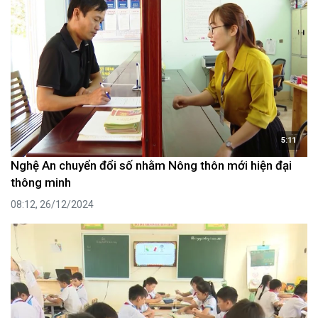
5:11
Nghệ An chuyển đổi số nhằm Nông thôn mới hiện đại
thông minh
08:12, 26/12/2024