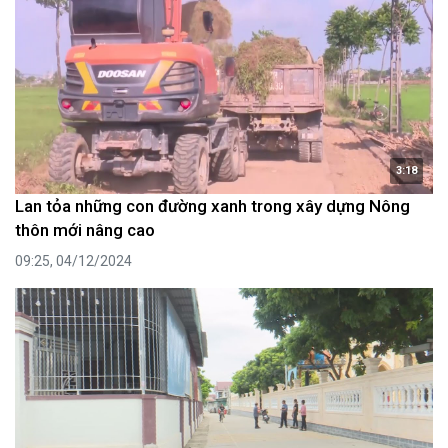
3:18
Lan tỏa những con đường xanh trong xây dựng Nông
thôn mới nâng cao
09:25, 04/12/2024