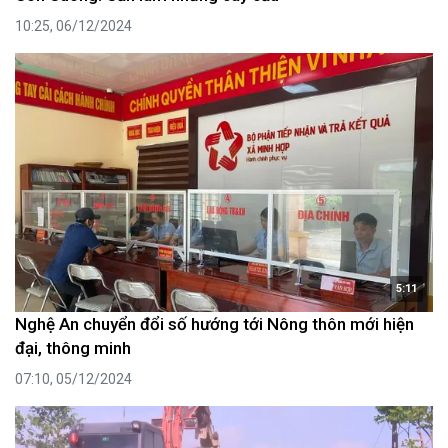
10:25, 06/12/2024
5:11
Nghệ An chuyển đổi số hướng tới Nông thôn mới hiện
đại, thông minh
07:10, 05/12/2024