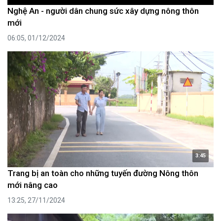
Nghệ An - người dân chung sức xây dựng nông thôn
mới
06:05, 01/12/2024
3:45
Trang bị an toàn cho những tuyến đường Nông thôn
mới nâng cao
13:25, 27/11/2024