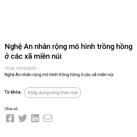
Nghệ An nhân rộng mô hình trồng hồng
ở các xã miền núi
10:25, 15/10/2025
Nghệ An nhân rộng mô hình trồng hồng ở các xã miền núi
Từ khóa:
Xây dựng nông thôn mới
Chia sẻ: