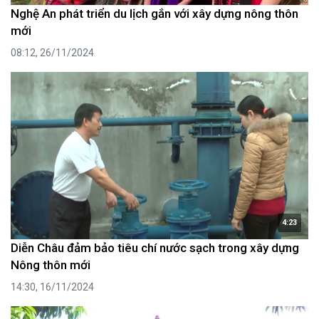
Nghệ An phát triển du lịch gắn với xây dựng nông thôn
mới
08:12, 26/11/2024
4:23
Diễn Châu đảm bảo tiêu chí nước sạch trong xây dựng
Nông thôn mới
14:30, 16/11/2024