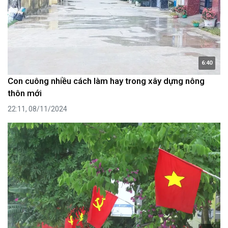
6:40
Con cuông nhiều cách làm hay trong xây dựng nông
thôn mới
22:11, 08/11/2024