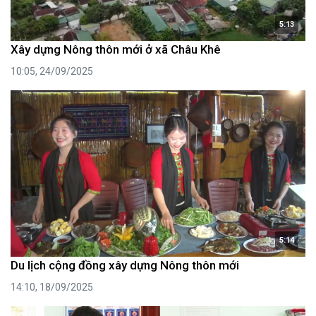
5:13
Xây dựng Nông thôn mới ở xã Châu Khê
10:05, 24/09/2025
5:14
Du lịch cộng đồng xây dựng Nông thôn mới
14:10, 18/09/2025