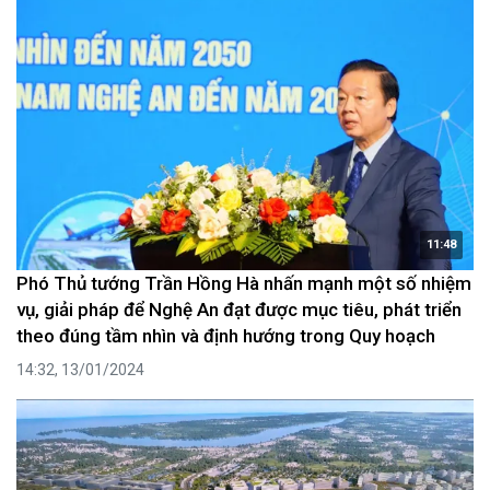
11:48
Phó Thủ tướng Trần Hồng Hà nhấn mạnh một số nhiệm
vụ, giải pháp để Nghệ An đạt được mục tiêu, phát triển
theo đúng tầm nhìn và định hướng trong Quy hoạch
14:32, 13/01/2024