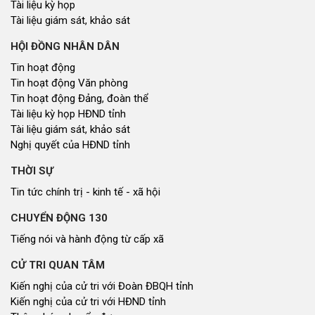
Tài liệu kỳ họp
Tài liệu giám sát, khảo sát
HỘI ĐỒNG NHÂN DÂN
Tin hoạt động
Tin hoạt động Văn phòng
Tin hoạt động Đảng, đoàn thể
Tài liệu kỳ họp HĐND tỉnh
Tài liệu giám sát, khảo sát
Nghị quyết của HĐND tỉnh
THỜI SỰ
Tin tức chính trị - kinh tế - xã hội
CHUYỂN ĐỘNG 130
Tiếng nói và hành động từ cấp xã
CỬ TRI QUAN TÂM
Kiến nghị của cử tri với Đoàn ĐBQH tỉnh
Kiến nghị của cử tri với HĐND tỉnh