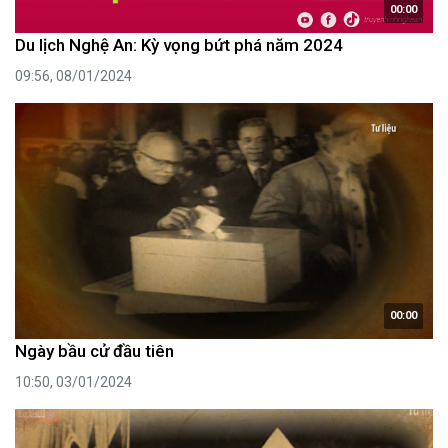
00:00
Du lịch Nghệ An: Kỳ vọng bứt phá năm 2024
09:56, 08/01/2024
00:00
Ngày bầu cử đầu tiên
10:50, 03/01/2024