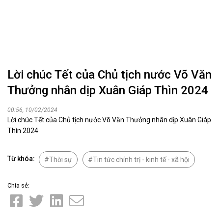
Lời chúc Tết của Chủ tịch nước Võ Văn
Thưởng nhân dịp Xuân Giáp Thìn 2024
00:56, 10/02/2024
Lời chúc Tết của Chủ tịch nước Võ Văn Thưởng nhân dịp Xuân Giáp
Thìn 2024
Từ khóa:
Thời sự
Tin tức chính trị - kinh tế - xã hội
Chia sẻ: