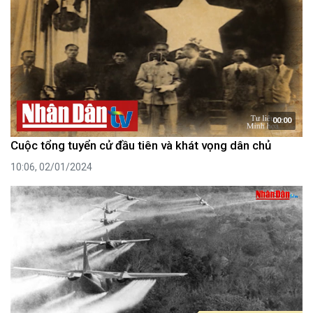
00:00
Cuộc tổng tuyển cử đầu tiên và khát vọng dân chủ
10:06, 02/01/2024