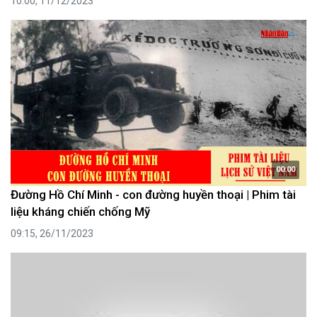
10:00, 11/12/2023
00:00
Đường Hồ Chí Minh - con đường huyền thoại | Phim tài
liệu kháng chiến chống Mỹ
09:15, 26/11/2023