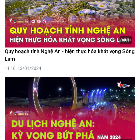
00:00
Quy hoạch tỉnh Nghệ An - hiện thực hóa khát vọng Sông
Lam
11:16, 13/01/2024