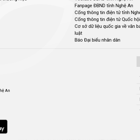
Fanpage ĐBND tỉnh Nghệ An
Cổng thông tin điện tử tỉnh Ng
Cổng thông tin điện tử Quốc hộ
Cơ sở dữ liệu quốc gia về văn 
luật
Báo Đại biểu nhân dân
ghệ An