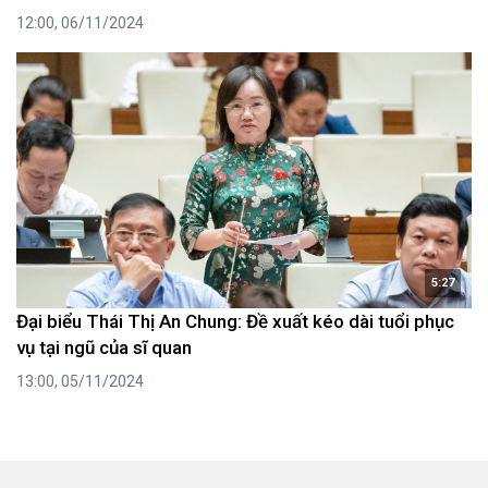
12:00, 06/11/2024
5:27
Đại biểu Thái Thị An Chung: Đề xuất kéo dài tuổi phục
vụ tại ngũ của sĩ quan
13:00, 05/11/2024