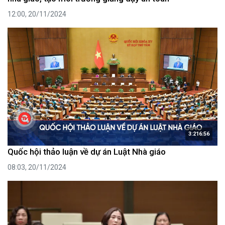
12:00, 20/11/2024
3:216:56
Quốc hội thảo luận về dự án Luật Nhà giáo
08:03, 20/11/2024