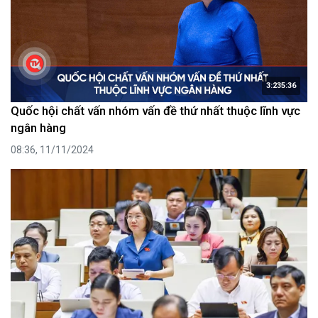
3:235:36
Quốc hội chất vấn nhóm vấn đề thứ nhất thuộc lĩnh vực
ngân hàng
08:36, 11/11/2024