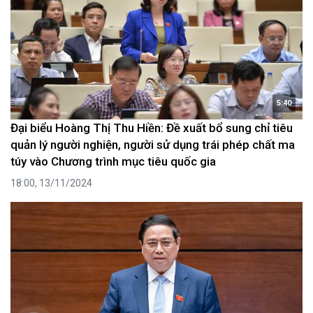
5:40
Đại biểu Hoàng Thị Thu Hiền: Đề xuất bổ sung chỉ tiêu
quản lý người nghiện, người sử dụng trái phép chất ma
túy vào Chương trình mục tiêu quốc gia
18:00, 13/11/2024