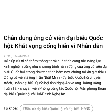
Chân dung ứng cử viên đại biểu Quốc
hội: Khát vọng cống hiến vì Nhân dân
12:03, 05/03/2026
Để giúp cử tri có thêm thông tin về quá trình công tác, năng lực,
kinh nghiệm cũng như chương trình hành động của ứng cử viên đại
biểu Quốc hội, trong chương trình hôm nay, chúng tôi xin giới thiệu
2 ứng cử viên là ông Trần Nhật Minh - đại biểu Quốc hội chuyên
trách, Đoàn đại biểu Quốc hội tỉnh Nghệ An và ông Hoàng Đăng
Tuấn Tài - chuyên viên Phòng công tác Quốc hội, Văn phòng Đoàn
đại biểu Quốc hội và HĐND tỉnh Nghệ An.
Từ khóa:
Bầu cử đại biểu Quốc hội và đại biểu HĐND