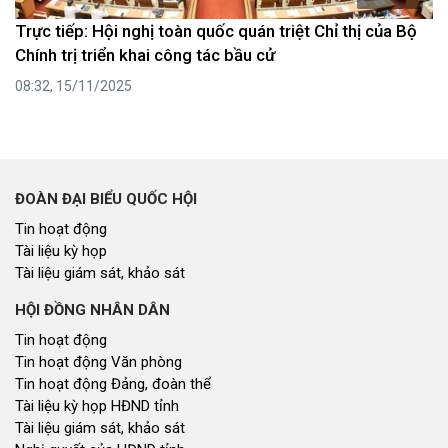
Trực tiếp: Hội nghị toàn quốc quán triệt Chỉ thị của Bộ
Chính trị triển khai công tác bầu cử
08:32, 15/11/2025
ĐOÀN ĐẠI BIỂU QUỐC HỘI
Tin hoạt động
Tài liệu kỳ họp
Tài liệu giám sát, khảo sát
HỘI ĐỒNG NHÂN DÂN
Tin hoạt động
Tin hoạt động Văn phòng
Tin hoạt động Đảng, đoàn thể
Tài liệu kỳ họp HĐND tỉnh
Tài liệu giám sát, khảo sát