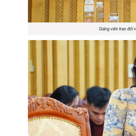
Giảng viên trao đổi 