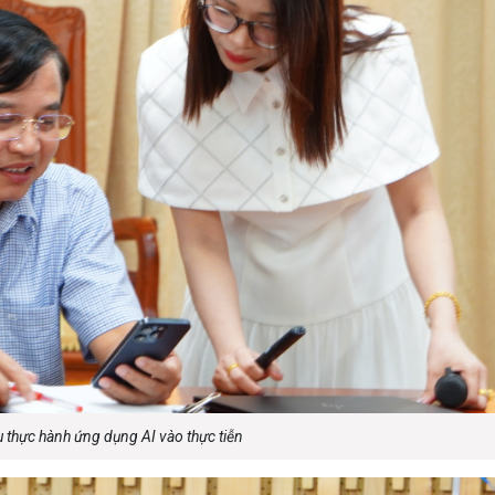
u thực hành ứng dụng AI vào thực tiễn