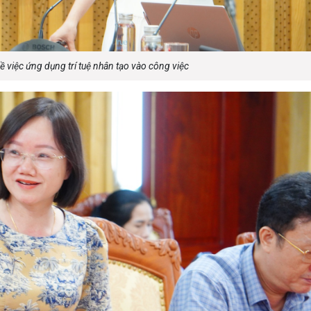
về việc ứng dụng trí tuệ nhân tạo vào công việc