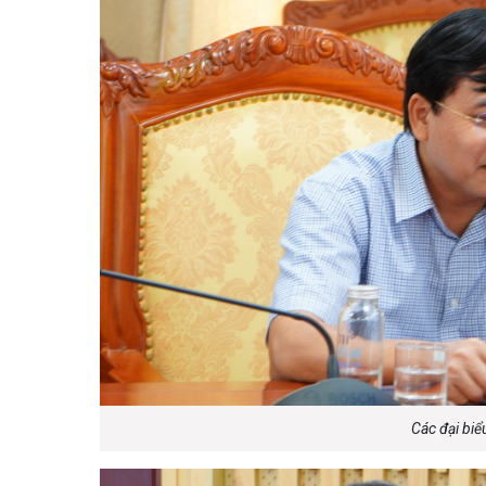
Các đại biể