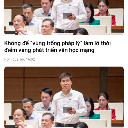
Không để “vùng trống pháp lý” làm lỡ thời
điểm vàng phát triển văn học mạng
Hôm qua, lúc 16:02