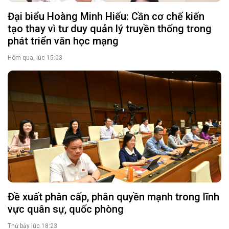
Đại biểu Hoàng Minh Hiếu: Cần cơ chế kiến
tạo thay vì tư duy quản lý truyền thống trong
phát triển văn học mạng
Hôm qua, lúc 15:03
Đề xuất phân cấp, phân quyền mạnh trong lĩnh
vực quân sự, quốc phòng
Thứ bảy lúc 18:23