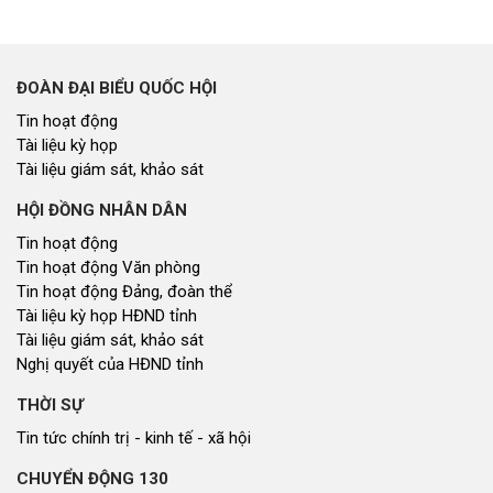
ĐOÀN ĐẠI BIỂU QUỐC HỘI
Tin hoạt động
Tài liệu kỳ họp
Tài liệu giám sát, khảo sát
HỘI ĐỒNG NHÂN DÂN
Tin hoạt động
Tin hoạt động Văn phòng
Tin hoạt động Đảng, đoàn thể
Tài liệu kỳ họp HĐND tỉnh
Tài liệu giám sát, khảo sát
Nghị quyết của HĐND tỉnh
THỜI SỰ
Tin tức chính trị - kinh tế - xã hội
CHUYỂN ĐỘNG 130