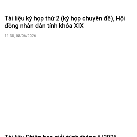
Tài liệu kỳ họp thứ 2 (kỳ họp chuyên đề), Hội
đồng nhân dân tỉnh khóa XIX
11:38, 08/06/2026