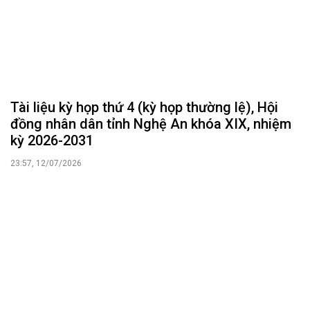
Tài liệu kỳ họp thứ 4 (kỳ họp thường lệ), Hội
đồng nhân dân tỉnh Nghệ An khóa XIX, nhiệm
kỳ 2026-2031
23:57, 12/07/2026