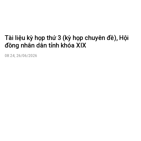
Tài liệu kỳ họp thứ 3 (kỳ họp chuyên đề), Hội
đồng nhân dân tỉnh khóa XIX
08:24, 26/06/2026