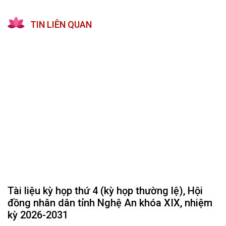
TIN LIÊN QUAN
Tài liệu kỳ họp thứ 4 (kỳ họp thường lệ), Hội
đồng nhân dân tỉnh Nghệ An khóa XIX, nhiệm
kỳ 2026-2031