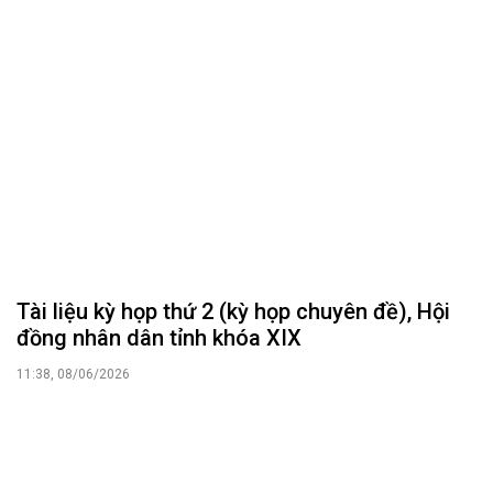
Tài liệu kỳ họp thứ 2 (kỳ họp chuyên đề), Hội
đồng nhân dân tỉnh khóa XIX
11:38, 08/06/2026