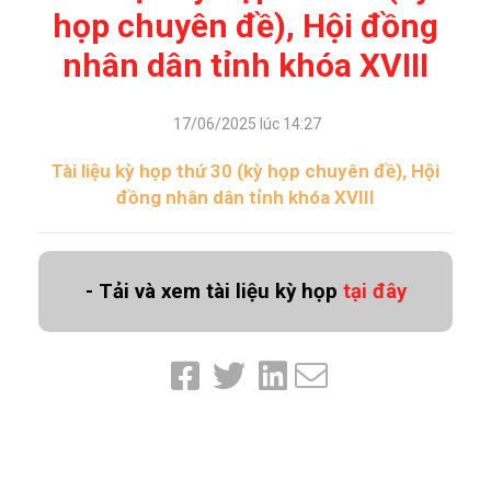
họp chuyên đề), Hội đồng
nhân dân tỉnh khóa XVIII
17/06/2025 lúc 14:27
Tài liệu kỳ họp thứ 30 (kỳ họp chuyên đề), Hội
đồng nhân dân tỉnh khóa XVIII
- Tải và xem tài liệu kỳ họp
tại đây