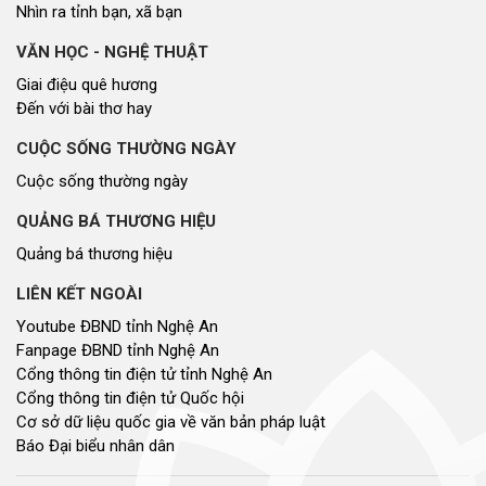
Nhìn ra tỉnh bạn, xã bạn
VĂN HỌC - NGHỆ THUẬT
Giai điệu quê hương
Đến với bài thơ hay
CUỘC SỐNG THƯỜNG NGÀY
Cuộc sống thường ngày
QUẢNG BÁ THƯƠNG HIỆU
Quảng bá thương hiệu
LIÊN KẾT NGOÀI
Youtube ĐBND tỉnh Nghệ An
Fanpage ĐBND tỉnh Nghệ An
Cổng thông tin điện tử tỉnh Nghệ An
Cổng thông tin điện tử Quốc hội
Cơ sở dữ liệu quốc gia về văn bản pháp luật
Báo Đại biểu nhân dân