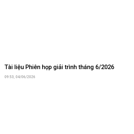
Tài liệu Phiên họp giải trình tháng 6/2026
09:53, 04/06/2026