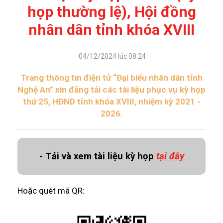
họp thường lệ), Hội đồng
nhân dân tỉnh khóa XVIII
04/12/2024 lúc 08:24
Trang thông tin điện tử “Đại biểu nhân dân tỉnh
Nghệ An” xin đăng tải các tài liệu phục vụ kỳ họp
thứ 25, HĐND tỉnh khóa XVIII, nhiệm kỳ 2021 -
2026.
- Tải và xem tài liệu kỳ họp
tại đây
Hoặc quét mã QR: