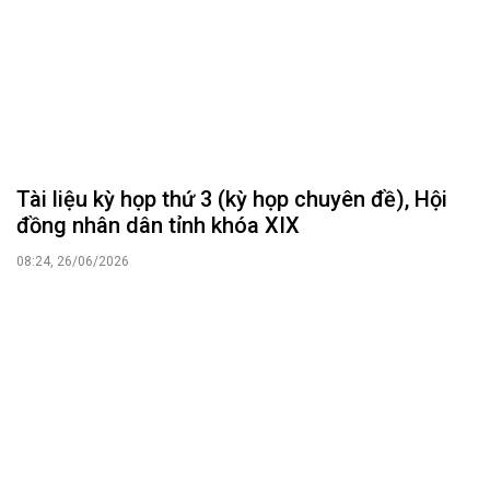
Tài liệu kỳ họp thứ 3 (kỳ họp chuyên đề), Hội
đồng nhân dân tỉnh khóa XIX
08:24, 26/06/2026