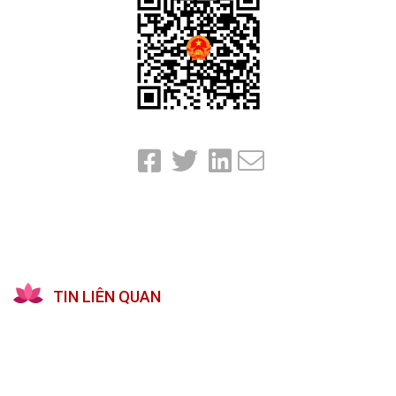
TIN LIÊN QUAN