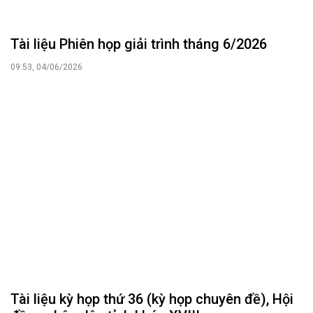
Tài liệu Phiên họp giải trình tháng 6/2026
09:53, 04/06/2026
Tài liệu kỳ họp thứ 36 (kỳ họp chuyên đề), Hội