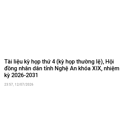
Tài liệu kỳ họp thứ 4 (kỳ họp thường lệ), Hội
đồng nhân dân tỉnh Nghệ An khóa XIX, nhiệm
kỳ 2026-2031
23:57, 12/07/2026