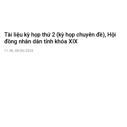
Tài liệu kỳ họp thứ 2 (kỳ họp chuyên đề), Hội
đồng nhân dân tỉnh khóa XIX
11:38, 08/06/2026