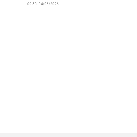
09:53, 04/06/2026