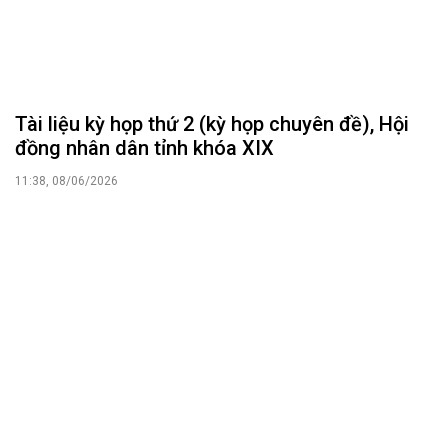
Tài liệu kỳ họp thứ 2 (kỳ họp chuyên đề), Hội
đồng nhân dân tỉnh khóa XIX
11:38, 08/06/2026