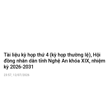
Tài liệu kỳ họp thứ 4 (kỳ họp thường lệ), Hội
đồng nhân dân tỉnh Nghệ An khóa XIX, nhiệm
kỳ 2026-2031
23:57, 12/07/2026