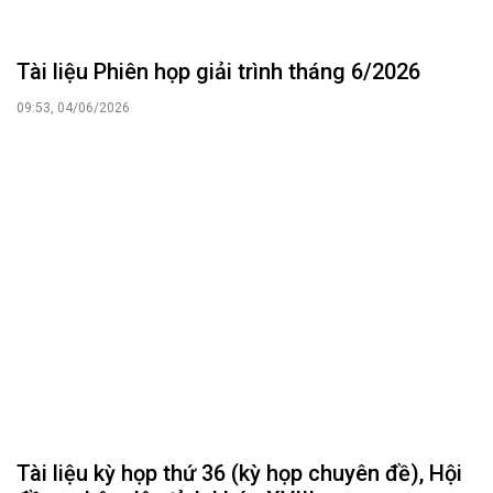
Tài liệu Phiên họp giải trình tháng 6/2026
09:53, 04/06/2026
Tài liệu kỳ họp thứ 36 (kỳ họp chuyên đề), Hội