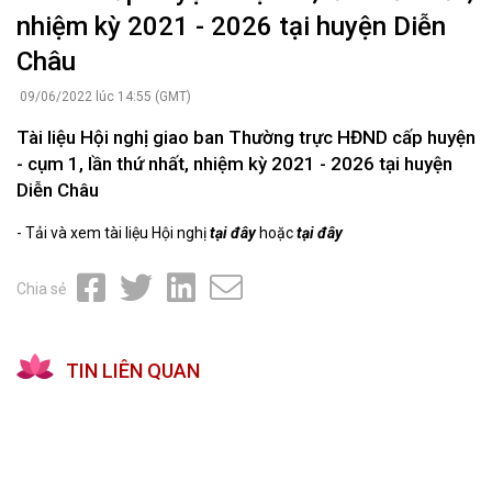
nhiệm kỳ 2021 - 2026 tại huyện Diễn
Châu
09/06/2022 lúc 14:55 (GMT)
Tài liệu Hội nghị giao ban Thường trực HĐND cấp huyện
- cụm 1, lần thứ nhất, nhiệm kỳ 2021 - 2026 tại huyện
Diễn Châu
-
Tải và xem tài liệu Hội nghị
tại đây
hoặc
tại đây
Chia sẻ
TIN LIÊN QUAN