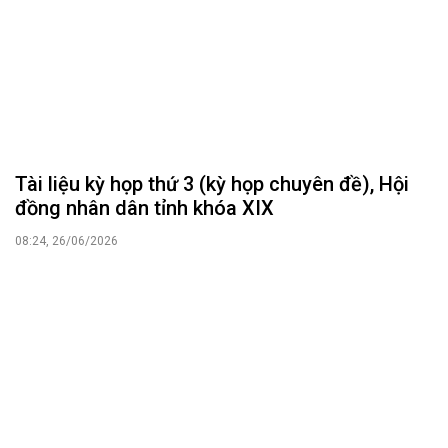
Tài liệu kỳ họp thứ 3 (kỳ họp chuyên đề), Hội
đồng nhân dân tỉnh khóa XIX
08:24, 26/06/2026