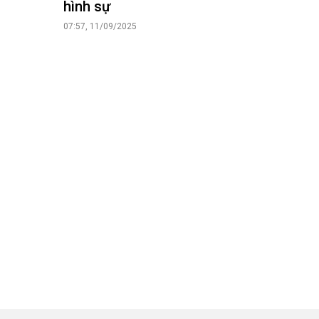
hình sự
07:57, 11/09/2025