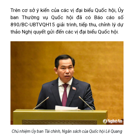
Trên cơ sở ý kiến của các vị đại biểu Quốc hội, Ủy
ban Thường vụ Quốc hội đã có Báo cáo số
890/BC-UBTVQH15 giải trình, tiếp thu, chỉnh lý dự
thảo Nghị quyết gửi đến các vị đại biểu Quốc hội.
Chủ nhiệm Ủy ban Tài chính, Ngân sách của Quốc hội Lê Quang