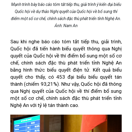
Mạnh trình bày báo cáo tóm tắt tiếp thu, giải trình ý kiến đại biểu
Quốc hội về dự thảo Nghị quyết của Quốc hội về bổ sung thí
điểm một số cơ chế, chính sách đặc thù phát triển tỉnh Nghệ An.
Ảnh: Nam An
Sau khi nghe báo cáo tóm tắt tiếp thu, giải trình,
Quốc hội đã tiến hành biểu quyết thông qua Nghị
quyết của Quốc hội về thí điểm bổ sung một số cơ
chế, chính sách đặc thù phát triển tỉnh Nghệ An
bằng hình thức biểu quyết điện tử. Kết quả biểu
quyết cho thấy, có 453 đại biểu biểu quyết tán
thành (chiếm 93,21%). Như vậy, Quốc hội đã thông
qua Nghị quyết của Quốc hội về thí điểm bổ sung
một số cơ chế, chính sách đặc thù phát triển tỉnh
Nghệ An với tỷ lệ tán thành cao.