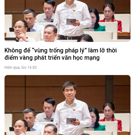
Không để “vùng trống pháp lý” làm lỡ thời
điểm vàng phát triển văn học mạng
Hôm qua, lúc 16:02