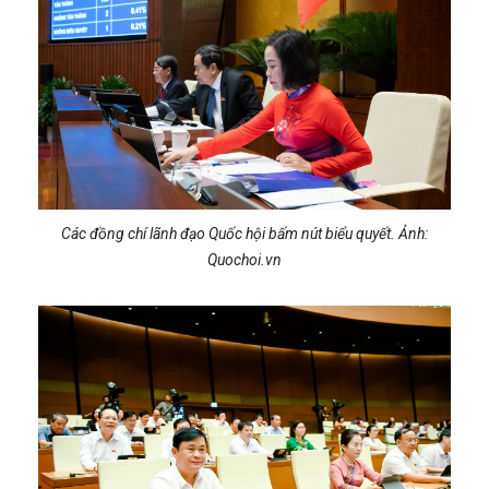
Các đồng chí lãnh đạo Quốc hội bấm nút biểu quyết. Ảnh:
Quochoi.vn