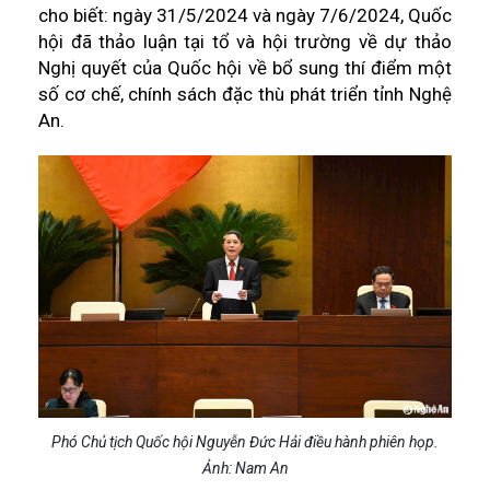
cho biết: ngày 31/5/2024 và ngày 7/6/2024, Quốc
hội đã thảo luận tại tổ và hội trường về dự thảo
Nghị quyết của Quốc hội về bổ sung thí điểm một
số cơ chế, chính sách đặc thù phát triển tỉnh Nghệ
An.
Phó Chủ tịch Quốc hội Nguyễn Đức Hải điều hành phiên họp.
Ảnh: Nam An