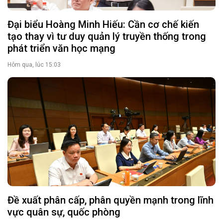
Đại biểu Hoàng Minh Hiếu: Cần cơ chế kiến
tạo thay vì tư duy quản lý truyền thống trong
phát triển văn học mạng
Hôm qua, lúc 15:03
Đề xuất phân cấp, phân quyền mạnh trong lĩnh
vực quân sự, quốc phòng