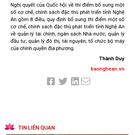
Nghị quyết của Quốc hội về thí điểm bổ sung một
số cơ chế, chính sách đặc thù phát triển tỉnh Nghệ
An gồm 8 điều, quy định bổ sung thí điểm một số
cơ chế, chính sách đặc thù phát triển tỉnh Nghệ An
về quản lý tài chính, ngân sách Nhà nước; quản lý
đầu tư; quản lý đô thị, tài nguyên; tổ chức bộ máy
của chính quyền địa phương.
Thành Duy
baonghean.vn
TIN LIÊN QUAN