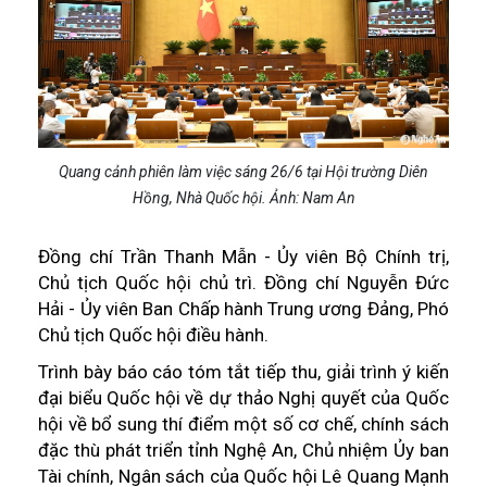
Quang cảnh phiên làm việc sáng 26/6 tại Hội trường Diên
Hồng, Nhà Quốc hội. Ảnh: Nam An
Đồng chí Trần Thanh Mẫn - Ủy viên Bộ Chính trị,
Chủ tịch Quốc hội chủ trì. Đồng chí Nguyễn Đức
Hải - Ủy viên Ban Chấp hành Trung ương Đảng, Phó
Chủ tịch Quốc hội điều hành.
Trình bày báo cáo tóm tắt tiếp thu, giải trình ý kiến
đại biểu Quốc hội về dự thảo Nghị quyết của Quốc
hội về bổ sung thí điểm một số cơ chế, chính sách
đặc thù phát triển tỉnh Nghệ An, Chủ nhiệm Ủy ban
Tài chính, Ngân sách của Quốc hội Lê Quang Mạnh