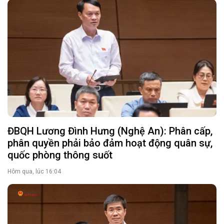
ĐBQH Lương Đình Hưng (Nghệ An): Phân cấp,
phân quyền phải bảo đảm hoạt động quân sự,
quốc phòng thông suốt
Hôm qua, lúc 16:04