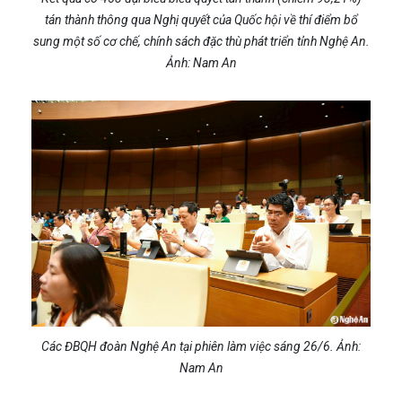
tán thành thông qua Nghị quyết của Quốc hội về thí điểm bổ
sung một số cơ chế, chính sách đặc thù phát triển tỉnh Nghệ An.
Ảnh: Nam An
Các ĐBQH đoàn Nghệ An tại phiên làm việc sáng 26/6. Ảnh:
Nam An