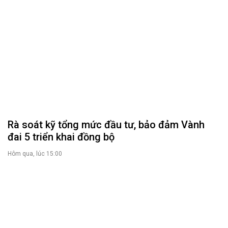
Rà soát kỹ tổng mức đầu tư, bảo đảm Vành
đai 5 triển khai đồng bộ
Hôm qua, lúc 15:00