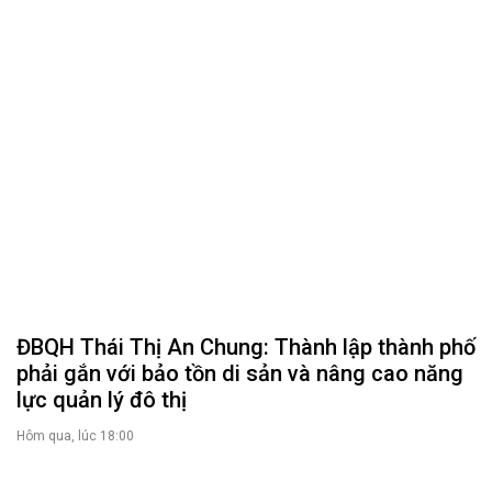
ĐBQH Thái Thị An Chung: Thành lập thành phố
phải gắn với bảo tồn di sản và nâng cao năng
lực quản lý đô thị
Hôm qua, lúc 18:00