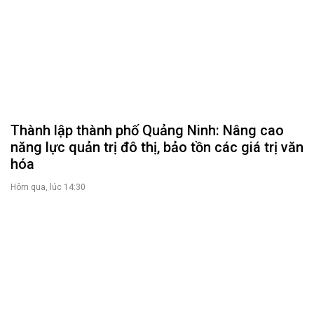
Thành lập thành phố Quảng Ninh: Nâng cao
năng lực quản trị đô thị, bảo tồn các giá trị văn
hóa
Hôm qua, lúc 14:30