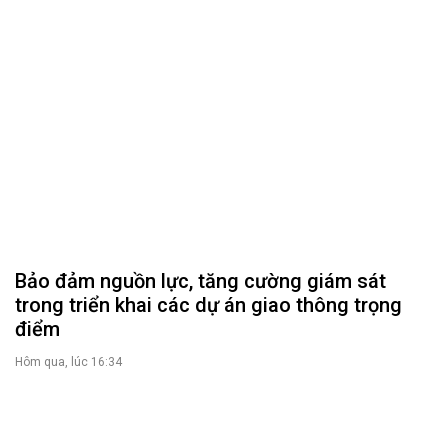
Bảo đảm nguồn lực, tăng cường giám sát
trong triển khai các dự án giao thông trọng
điểm
Hôm qua, lúc 16:34