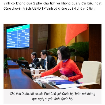
Vinh có không quá 2 phó chủ tịch và không quá 8 đại biểu hoạt
động chuyên trách. UBND TP Vinh có không quá 4 phó chủ tịch.
Chủ tịch Quốc hội và các Phó Chủ tịch Quốc hội bấm nút thông
qua nghị quyết. Ảnh: Quốc hội