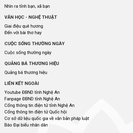
Nhìn ra tỉnh bạn, xã bạn
VĂN HỌC - NGHỆ THUẬT
Giai điệu quê hương
Đến với bài thơ hay
CUỘC SỐNG THƯỜNG NGÀY
Cuộc sống thường ngày
QUẢNG BÁ THƯƠNG HIỆU
Quảng bá thương hiệu
LIÊN KẾT NGOÀI
Youtube ĐBND tỉnh Nghệ An
Fanpage ĐBND tỉnh Nghệ An
Cổng thông tin điện tử tỉnh Nghệ An
Cổng thông tin điện tử Quốc hội
Cơ sở dữ liệu quốc gia về văn bản pháp luật
Báo Đại biểu nhân dân