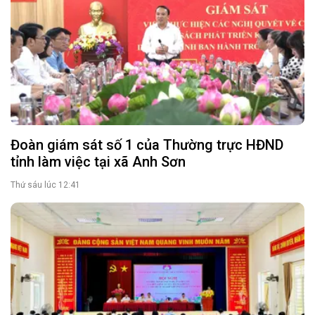
Đoàn giám sát số 1 của Thường trực HĐND
tỉnh làm việc tại xã Anh Sơn
Thứ sáu lúc 12:41