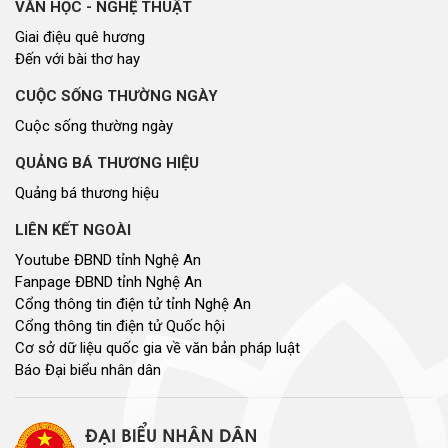
VĂN HỌC - NGHỆ THUẬT
Giai điệu quê hương
Đến với bài thơ hay
CUỘC SỐNG THƯỜNG NGÀY
Cuộc sống thường ngày
QUẢNG BÁ THƯƠNG HIỆU
Quảng bá thương hiệu
LIÊN KẾT NGOÀI
Youtube ĐBND tỉnh Nghệ An
Fanpage ĐBND tỉnh Nghệ An
Cổng thông tin điện tử tỉnh Nghệ An
Cổng thông tin điện tử Quốc hội
Cơ sở dữ liệu quốc gia về văn bản pháp luật
Báo Đại biểu nhân dân