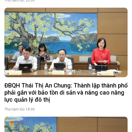
Thứ năm lúc 20:00
ĐBQH Thái Thị An Chung: Thành lập thành phố
phải gắn với bảo tồn di sản và nâng cao năng
lực quản lý đô thị
Thứ năm lúc 18:00