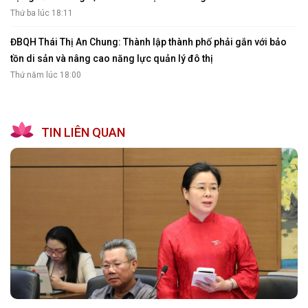
Thứ ba lúc 18:11
ĐBQH Thái Thị An Chung: Thành lập thành phố phải gắn với bảo
tồn di sản và nâng cao năng lực quản lý đô thị
Thứ năm lúc 18:00
TIN LIÊN QUAN