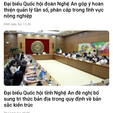
Đại biểu Quốc hội đoàn Nghệ An góp ý hoàn
thiện quản lý tần số, phân cấp trong lĩnh vực
nông nghiệp
Hôm qua, lúc 12:43
Đại biểu Quốc hội tỉnh Nghệ An đề nghị bổ
sung tri thức bản địa trong quy định về bản
sắc kiến trúc