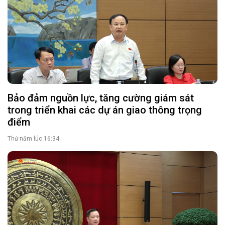
Bảo đảm nguồn lực, tăng cường giám sát
trong triển khai các dự án giao thông trọng
điểm
Thứ năm lúc 16:34