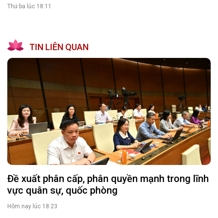
Thứ ba lúc 18:11
TIN LIÊN QUAN
Đề xuất phân cấp, phân quyền mạnh trong lĩnh
vực quân sự, quốc phòng
Hôm nay lúc 18:23