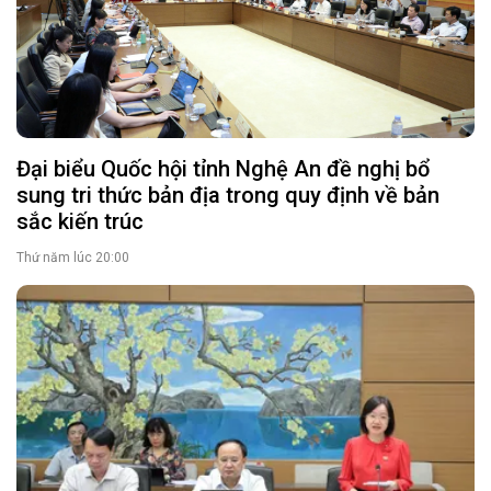
Đại biểu Quốc hội tỉnh Nghệ An đề nghị bổ
sung tri thức bản địa trong quy định về bản
sắc kiến trúc
Thứ năm lúc 20:00