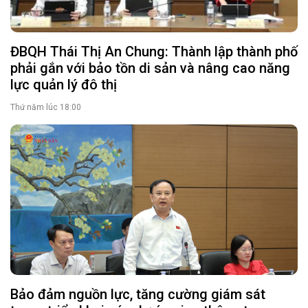
ĐBQH Thái Thị An Chung: Thành lập thành phố
phải gắn với bảo tồn di sản và nâng cao năng
lực quản lý đô thị
Thứ năm lúc 18:00
Bảo đảm nguồn lực, tăng cường giám sát