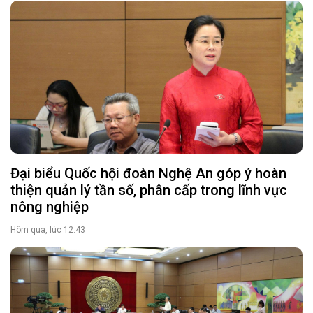
Đại biểu Quốc hội đoàn Nghệ An góp ý hoàn
thiện quản lý tần số, phân cấp trong lĩnh vực
nông nghiệp
Hôm qua, lúc 12:43