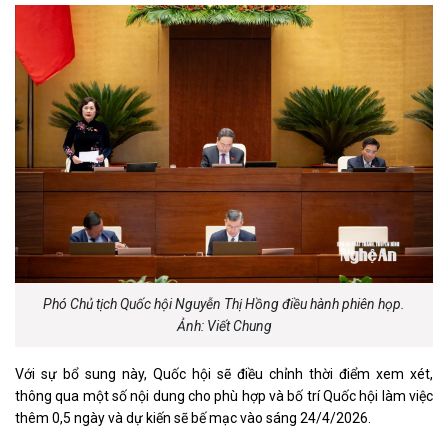
Phó Chủ tịch Quốc hội Nguyễn Thị Hồng điều hành phiên họp.
Ảnh: Viết Chung
Với sự bổ sung này, Quốc hội sẽ điều chỉnh thời điểm xem xét,
thông qua một số nội dung cho phù hợp và bố trí Quốc hội làm việc
thêm 0,5 ngày và dự kiến sẽ bế mạc vào sáng 24/4/2026.